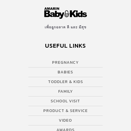
เพื่อลูกฉลาด ดี และ มีสุข
USEFUL LINKS
PREGNANCY
BABIES
TODDLER & KIDS
FAMILY
SCHOOL VISIT
PRODUCT & SERVICE
VIDEO
AWARDS