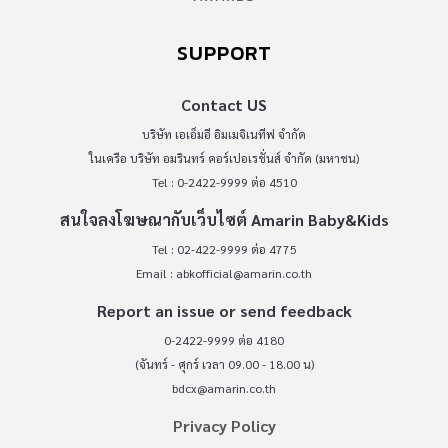
SUPPORT
Contact US
บริษัท เอเอ็มอี อิมเมจิเนทีฟ จำกัด
ในเครือ บริษัท อมรินทร์ คอร์เปอเรชั่นส์ จำกัด (มหาชน)
Tel : 0-2422-9999 ต่อ 4510
สนใจลงโฆษณากับเว็บไซต์ Amarin Baby&Kids
Tel : 02-422-9999 ต่อ 4775
Email :
abkofficial@amarin.co.th
Report an issue or send feedback
0-2422-9999 ต่อ 4180
(จันทร์ - ศุกร์ เวลา 09.00 - 18.00 น)
bdcx@amarin.co.th
Privacy Policy