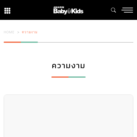
HOME
ความงาม
ความงาม