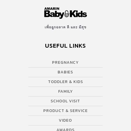
เพื่อลูกฉลาด ดี และ มีสุข
USEFUL LINKS
PREGNANCY
BABIES
TODDLER & KIDS
FAMILY
SCHOOL VISIT
PRODUCT & SERVICE
VIDEO
AWARDS