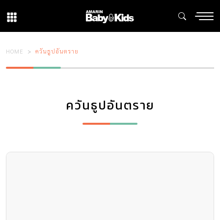
HOME
ควันธูปอันตราย
ควันธูปอันตราย