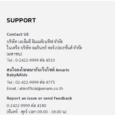
SUPPORT
Contact US
บริษัท เอเอ็มอี อิมเมจิเนทีฟ จำกัด
ในเครือ บริษัท อมรินทร์ คอร์เปอเรชั่นส์ จำกัด
(มหาชน)
Tel : 0-2422-9999 ต่อ 4510
สนใจลงโฆษณากับเว็บไซต์ Amarin
Baby&Kids
Tel : 02-422-9999 ต่อ 4775
Email :
abkofficial@amarin.co.th
Report an issue or send feedback
0-2422-9999 ต่อ 4180
(จันทร์ - ศุกร์ เวลา 09.00 - 18.00 น)