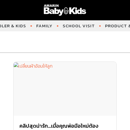
LER & KIDS
FAMILY
SCHOOL VISIT
PRODUCT &
คลิปสุดน่ารัก…เมื่อคุณพ่อมือใหม่ต้อง