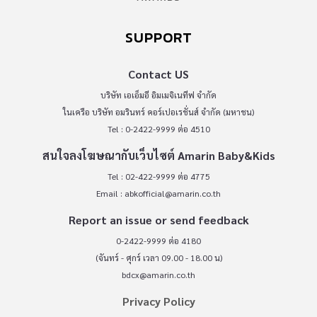
SUPPORT
Contact US
บริษัท เอเอ็มอี อิมเมจิเนทีฟ จำกัด
ในเครือ บริษัท อมรินทร์ คอร์เปอเรชั่นส์ จำกัด (มหาชน)
Tel : 0-2422-9999 ต่อ 4510
สนใจลงโฆษณากับเว็บไซต์ Amarin Baby&Kids
Tel : 02-422-9999 ต่อ 4775
Email :
abkofficial@amarin.co.th
Report an issue or send feedback
0-2422-9999 ต่อ 4180
(จันทร์ - ศุกร์ เวลา 09.00 - 18.00 น)
bdcx@amarin.co.th
Privacy Policy