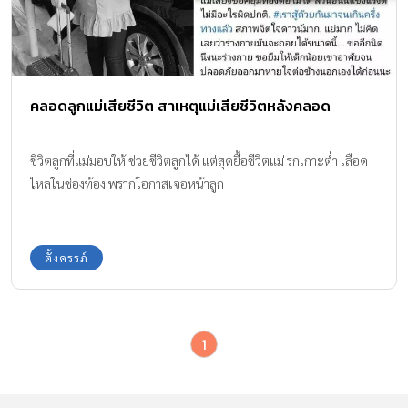
คลอดลูกแม่เสียชีวิต สาเหตุแม่เสียชีวิตหลังคลอด
ชีวิตลูกที่แม่มอบให้ ช่วยชีวิตลูกได้ แต่สุดยื้อชีวิตแม่ รกเกาะต่ำ เลือด
ไหลในช่องท้อง พรากโอกาสเจอหน้าลูก
ตั้งครรภ์
1