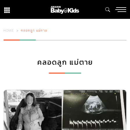
HOME
คลอดลูก แม่ตาย
คลอดลูก แม่ตาย