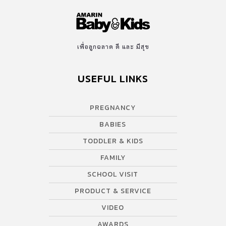
เพื่อลูกฉลาด ดี และ มีสุข
USEFUL LINKS
PREGNANCY
BABIES
TODDLER & KIDS
FAMILY
SCHOOL VISIT
PRODUCT & SERVICE
VIDEO
AWARDS