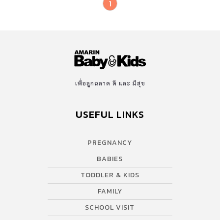
1
เพื่อลูกฉลาด ดี และ มีสุข
USEFUL LINKS
PREGNANCY
BABIES
TODDLER & KIDS
FAMILY
SCHOOL VISIT