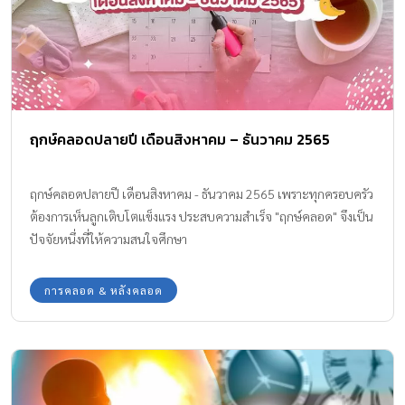
ฤกษ์คลอดปลายปี เดือนสิงหาคม – ธันวาคม 2565
ฤกษ์คลอดปลายปี เดือนสิงหาคม - ธันวาคม 2565 เพราะทุกครอบครัว
ต้องการเห็นลูกเติบโตแข็งแรง ประสบความสำเร็จ "ฤกษ์คลอด" จึงเป็น
ปัจจัยหนึ่งที่ให้ความสนใจศึกษา
การคลอด & หลังคลอด