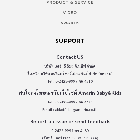
PRODUCT & SERVICE
VIDEO
AWARDS
SUPPORT
Contact US
บริษัท เอเอ็มอี อิมเมจิเนทีฟ จำกัด
ในเครือ บริษัท อมรินทร์ คอร์เปอเรชั่นส์ จำกัด (มหาชน)
Tel : 0-2422-9999 ต่อ 4510
สนใจลงโฆษณากับเว็บไซต์ Amarin Baby&Kids
Tel : 02-422-9999 ต่อ 4775
Email :
abkofficial@amarin.co.th
Report an issue or send feedback
0-2422-9999 ต่อ 4180
(จันทร์ - ศุกร์ เวลา 09.00 - 18.00 น)