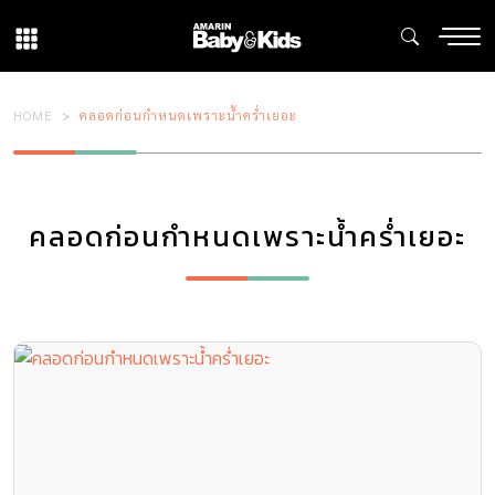
HOME
คลอดก่อนกำหนดเพราะน้ำคร่ำเยอะ
คลอดก่อนกำหนดเพราะน้ำคร่ำเยอะ