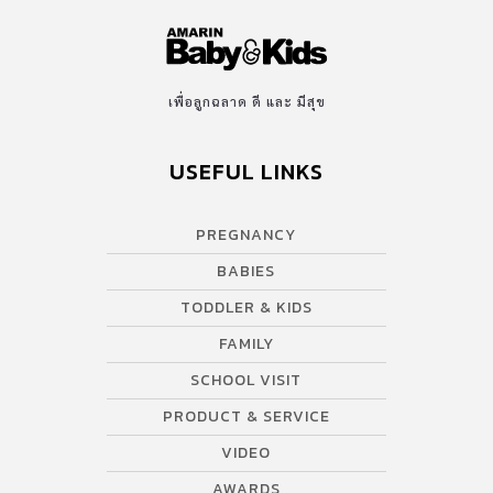
เพื่อลูกฉลาด ดี และ มีสุข
USEFUL LINKS
PREGNANCY
BABIES
TODDLER & KIDS
FAMILY
SCHOOL VISIT
PRODUCT & SERVICE
VIDEO
AWARDS