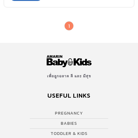
1
เพื่อลูกฉลาด ดี และ มีสุข
USEFUL LINKS
PREGNANCY
BABIES
TODDLER & KIDS