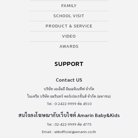
FAMILY
SCHOOL VISIT
PRODUCT & SERVICE
VIDEO
AWARDS
SUPPORT
Contact US
บริษัท เอเอ็มอี อิมเมจิเนทีฟ จำกัด
ในเครือ บริษัท อมรินทร์ คอร์เปอเรชั่นส์ จำกัด (มหาชน)
Tel : 0-2422-9999 ต่อ 4510
สนใจลงโฆษณากับเว็บไซต์ Amarin Baby&Kids
Tel : 02-422-9999 ต่อ 4775
Email :
abkofficial@amarin.co.th