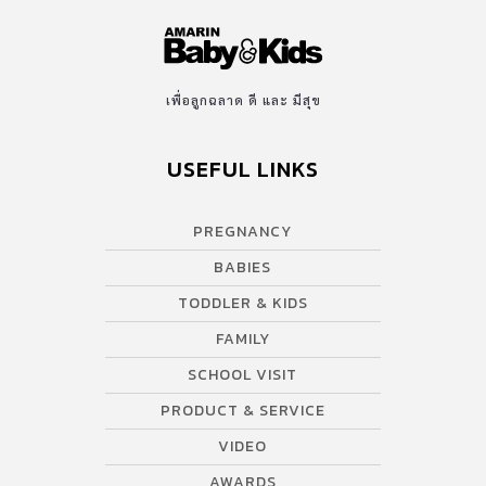
เพื่อลูกฉลาด ดี และ มีสุข
USEFUL LINKS
PREGNANCY
BABIES
TODDLER & KIDS
FAMILY
SCHOOL VISIT
PRODUCT & SERVICE
VIDEO
AWARDS