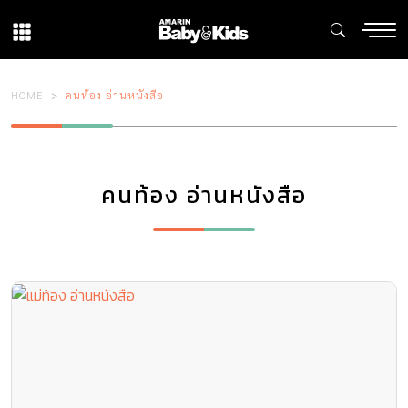
HOME
คนท้อง อ่านหนังสือ
คนท้อง อ่านหนังสือ