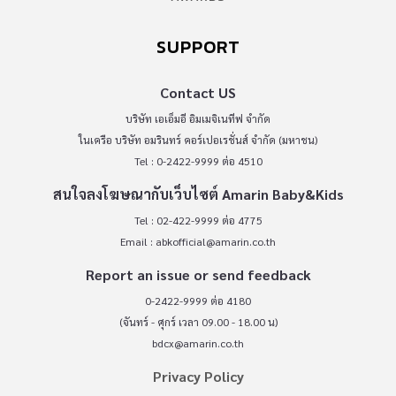
SUPPORT
Contact US
บริษัท เอเอ็มอี อิมเมจิเนทีฟ จำกัด
ในเครือ บริษัท อมรินทร์ คอร์เปอเรชั่นส์ จำกัด (มหาชน)
Tel : 0-2422-9999 ต่อ 4510
สนใจลงโฆษณากับเว็บไซต์ Amarin Baby&Kids
Tel : 02-422-9999 ต่อ 4775
Email :
abkofficial@amarin.co.th
Report an issue or send feedback
0-2422-9999 ต่อ 4180
(จันทร์ - ศุกร์ เวลา 09.00 - 18.00 น)
bdcx@amarin.co.th
Privacy Policy