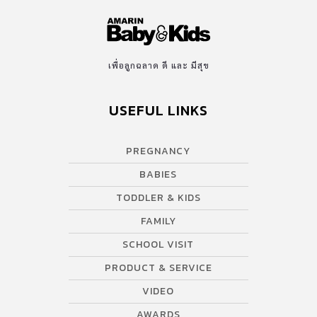
เพื่อลูกฉลาด ดี และ มีสุข
USEFUL LINKS
PREGNANCY
BABIES
TODDLER & KIDS
FAMILY
SCHOOL VISIT
PRODUCT & SERVICE
VIDEO
AWARDS