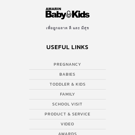
เพื่อลูกฉลาด ดี และ มีสุข
USEFUL LINKS
PREGNANCY
BABIES
TODDLER & KIDS
FAMILY
SCHOOL VISIT
PRODUCT & SERVICE
VIDEO
AWARDS