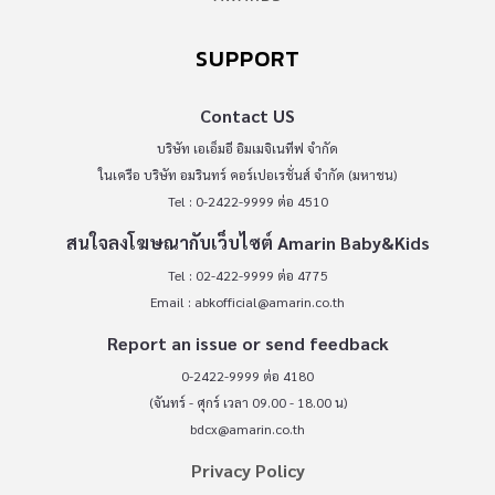
SUPPORT
Contact US
บริษัท เอเอ็มอี อิมเมจิเนทีฟ จำกัด
ในเครือ บริษัท อมรินทร์ คอร์เปอเรชั่นส์ จำกัด (มหาชน)
Tel : 0-2422-9999 ต่อ 4510
สนใจลงโฆษณากับเว็บไซต์ Amarin Baby&Kids
Tel : 02-422-9999 ต่อ 4775
Email :
abkofficial@amarin.co.th
Report an issue or send feedback
0-2422-9999 ต่อ 4180
(จันทร์ - ศุกร์ เวลา 09.00 - 18.00 น)
bdcx@amarin.co.th
Privacy Policy