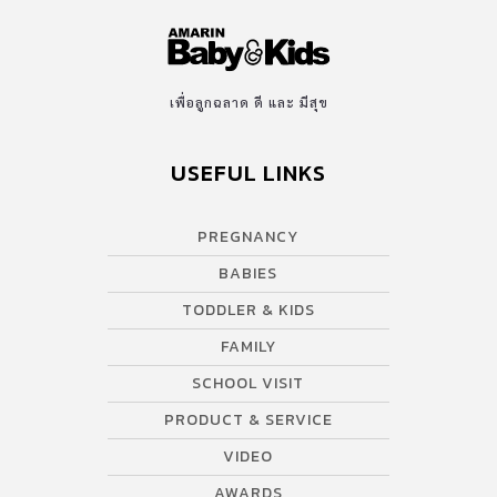
เพื่อลูกฉลาด ดี และ มีสุข
USEFUL LINKS
PREGNANCY
BABIES
TODDLER & KIDS
FAMILY
SCHOOL VISIT
PRODUCT & SERVICE
VIDEO
AWARDS