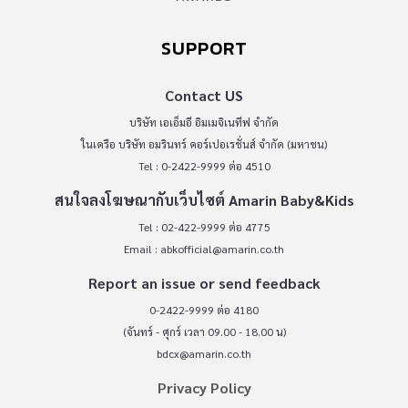
SUPPORT
Contact US
บริษัท เอเอ็มอี อิมเมจิเนทีฟ จำกัด
ในเครือ บริษัท อมรินทร์ คอร์เปอเรชั่นส์ จำกัด (มหาชน)
Tel : 0-2422-9999 ต่อ 4510
สนใจลงโฆษณากับเว็บไซต์ Amarin Baby&Kids
Tel : 02-422-9999 ต่อ 4775
Email :
abkofficial@amarin.co.th
Report an issue or send feedback
0-2422-9999 ต่อ 4180
(จันทร์ - ศุกร์ เวลา 09.00 - 18.00 น)
bdcx@amarin.co.th
Privacy Policy