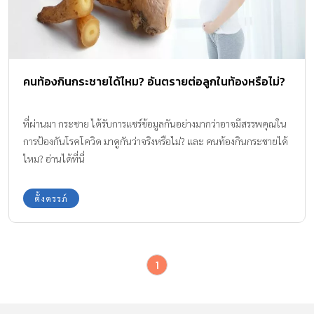
คนท้องกินกระชายได้ไหม? อันตรายต่อลูกในท้องหรือไม่?
ที่ผ่านมา กระชาย ได้รับการแชร์ข้อมูลกันอย่างมากว่าอาจมีสรรพคุณใน
การป้องกันโรคโควิด มาดูกันว่าจริงหรือไม่? และ คนท้องกินกระชายได้
ไหม? อ่านได้ที่นี่
ตั้งครรภ์
1