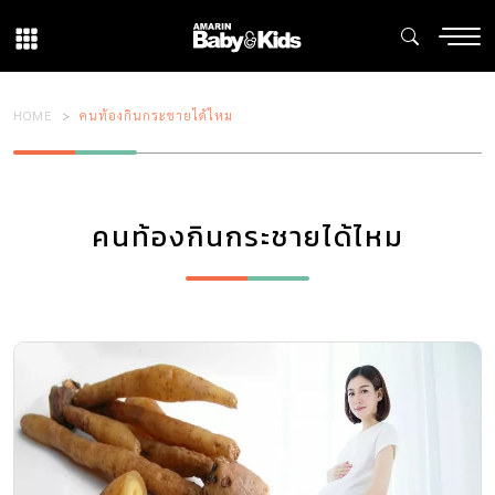
HOME
คนท้องกินกระชายได้ไหม
คนท้องกินกระชายได้ไหม