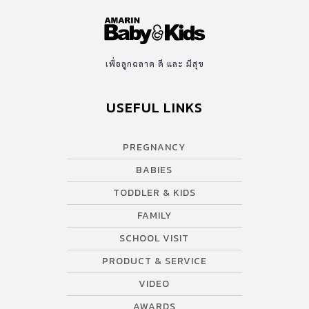
เพื่อลูกฉลาด ดี และ มีสุข
USEFUL LINKS
PREGNANCY
BABIES
TODDLER & KIDS
FAMILY
SCHOOL VISIT
PRODUCT & SERVICE
VIDEO
AWARDS