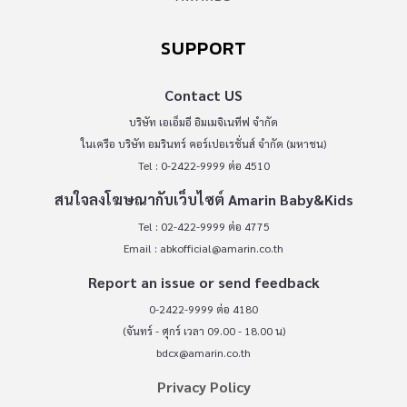
SUPPORT
Contact US
บริษัท เอเอ็มอี อิมเมจิเนทีฟ จำกัด
ในเครือ บริษัท อมรินทร์ คอร์เปอเรชั่นส์ จำกัด (มหาชน)
Tel : 0-2422-9999 ต่อ 4510
สนใจลงโฆษณากับเว็บไซต์ Amarin Baby&Kids
Tel : 02-422-9999 ต่อ 4775
Email :
abkofficial@amarin.co.th
Report an issue or send feedback
0-2422-9999 ต่อ 4180
(จันทร์ - ศุกร์ เวลา 09.00 - 18.00 น)
bdcx@amarin.co.th
Privacy Policy