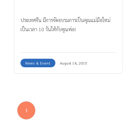
ประเทศจีน มีการจัดอบรมการเป็นคุณแม่มือใหม่
เป็นเวลา 10 วันให้กับคุณพ่อ!
News & Event
August 14, 2015
1