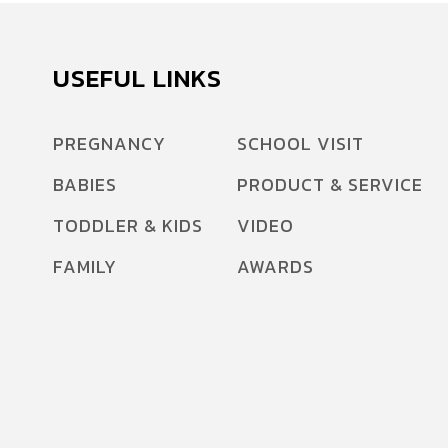
USEFUL LINKS
PREGNANCY
SCHOOL VISIT
BABIES
PRODUCT & SERVICE
TODDLER & KIDS
VIDEO
FAMILY
AWARDS