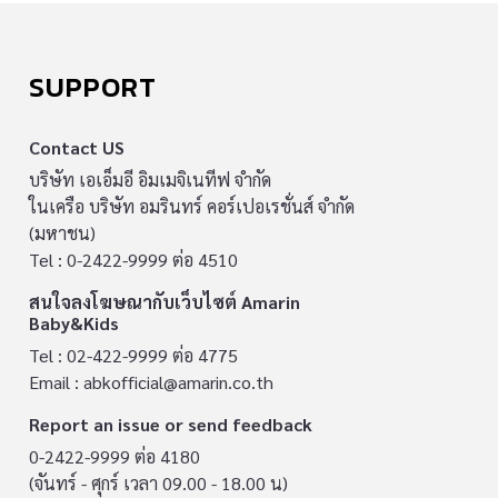
SUPPORT
Contact US
บริษัท เอเอ็มอี อิมเมจิเนทีฟ จำกัด
ในเครือ บริษัท อมรินทร์ คอร์เปอเรชั่นส์ จำกัด
(มหาชน)
Tel : 0-2422-9999 ต่อ 4510
สนใจลงโฆษณากับเว็บไซต์ Amarin
Baby&Kids
Tel : 02-422-9999 ต่อ 4775
Email :
abkofficial@amarin.co.th
Report an issue or send feedback
0-2422-9999 ต่อ 4180
(จันทร์ - ศุกร์ เวลา 09.00 - 18.00 น)