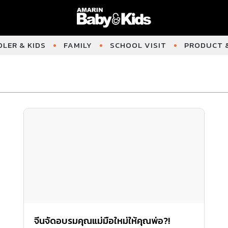
LER & KIDS
FAMILY
SCHOOL VISIT
PRODUCT &
จีนจัดอบรมคุณแม่มือใหม่ให้คุณพ่อ?!