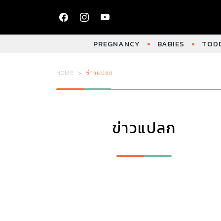
PREGNANCY
BABIES
TODD
HOME
ข่าวแปลก
ข่าวแปลก