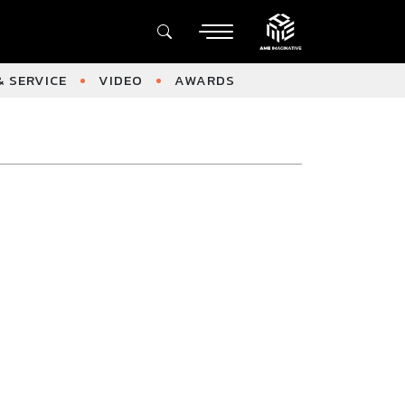
 SERVICE
VIDEO
AWARDS