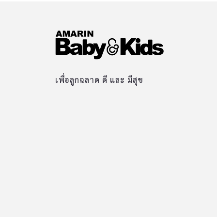
เพื่อลูกฉลาด ดี และ มีสุข