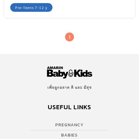
Pre-Teens 7-12 y
1
เพื่อลูกฉลาด ดี และ มีสุข
USEFUL LINKS
PREGNANCY
BABIES