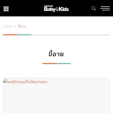
HOME
ขี้อาย
ขี้อาย