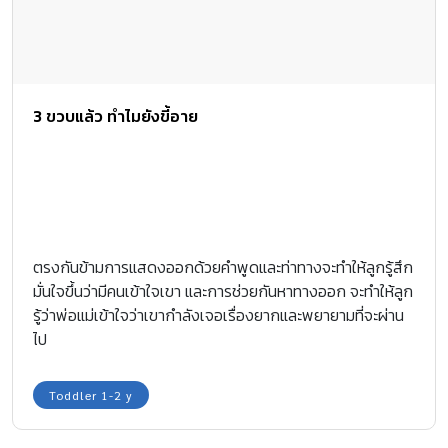
3 ขวบแล้ว ทำไมยังขี้อาย
ตรงกันข้ามการแสดงออกด้วยคำพูดและท่าทางจะทำให้ลูกรู้สึก
มั่นใจขึ้นว่ามีคนเข้าใจเขา และการช่วยกันหาทางออก จะทำให้ลูก
รู้ว่าพ่อแม่เข้าใจว่าเขากำลังเจอเรื่องยากและพยายามที่จะผ่าน
ไป
Toddler 1-2 y