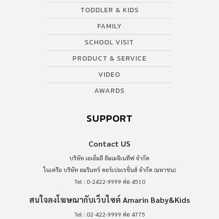
TODDLER & KIDS
FAMILY
SCHOOL VISIT
PRODUCT & SERVICE
VIDEO
AWARDS
SUPPORT
Contact US
บริษัท เอเอ็มอี อิมเมจิเนทีฟ จำกัด
ในเครือ บริษัท อมรินทร์ คอร์เปอเรชั่นส์ จำกัด (มหาชน)
Tel : 0-2422-9999 ต่อ 4510
สนใจลงโฆษณากับเว็บไซต์ Amarin Baby&Kids
Tel : 02-422-9999 ต่อ 4775