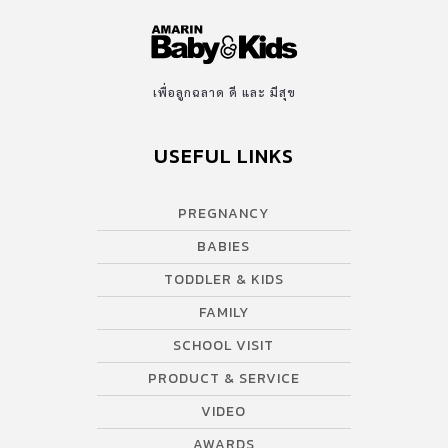
เพื่อลูกฉลาด ดี และ มีสุข
USEFUL LINKS
PREGNANCY
BABIES
TODDLER & KIDS
FAMILY
SCHOOL VISIT
PRODUCT & SERVICE
VIDEO
AWARDS