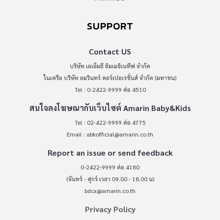
SUPPORT
Contact US
บริษัท เอเอ็มอี อิมเมจิเนทีฟ จำกัด
ในเครือ บริษัท อมรินทร์ คอร์เปอเรชั่นส์ จำกัด (มหาชน)
Tel : 0-2422-9999 ต่อ 4510
สนใจลงโฆษณากับเว็บไซต์ Amarin Baby&Kids
Tel : 02-422-9999 ต่อ 4775
Email :
abkofficial@amarin.co.th
Report an issue or send feedback
0-2422-9999 ต่อ 4180
(จันทร์ - ศุกร์ เวลา 09.00 - 18.00 น)
bdcx@amarin.co.th
Privacy Policy