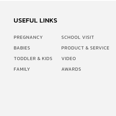
USEFUL LINKS
PREGNANCY
SCHOOL VISIT
BABIES
PRODUCT & SERVICE
TODDLER & KIDS
VIDEO
FAMILY
AWARDS