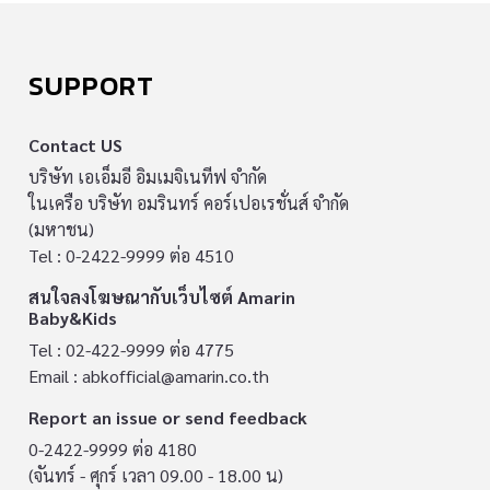
SUPPORT
Contact US
บริษัท เอเอ็มอี อิมเมจิเนทีฟ จำกัด
ในเครือ บริษัท อมรินทร์ คอร์เปอเรชั่นส์ จำกัด
(มหาชน)
Tel : 0-2422-9999 ต่อ 4510
สนใจลงโฆษณากับเว็บไซต์ Amarin
Baby&Kids
Tel : 02-422-9999 ต่อ 4775
Email :
abkofficial@amarin.co.th
Report an issue or send feedback
0-2422-9999 ต่อ 4180
(จันทร์ - ศุกร์ เวลา 09.00 - 18.00 น)