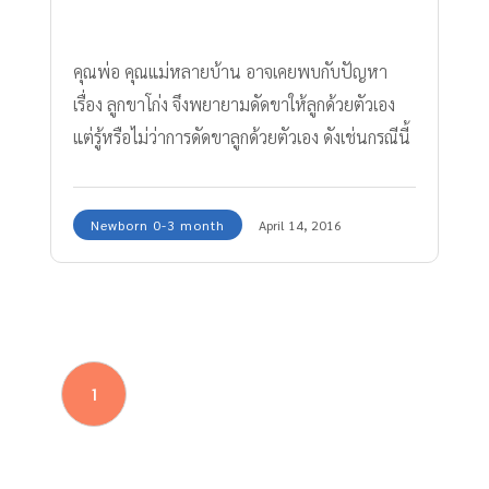
คุณพ่อ คุณแม่หลายบ้าน อาจเคยพบกับปัญหา
เรื่อง ลูกขาโก่ง จึงพยายามดัดขาให้ลูกด้วยตัวเอง
แต่รู้หรือไม่ว่าการดัดขาลูกด้วยตัวเอง ดังเช่นกรณีนี้
ที่ "ดัดขาจนขาหัก"
Newborn 0-3 month
April 14, 2016
1