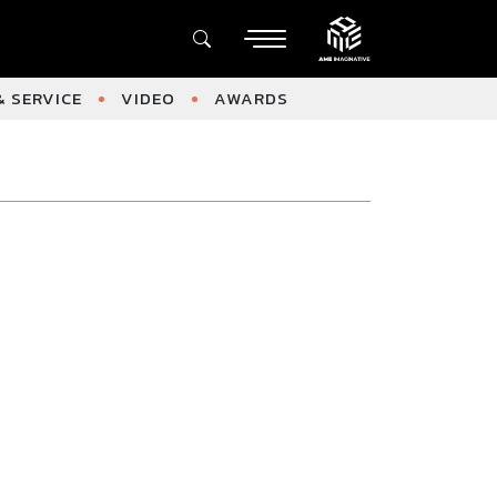
 SERVICE
VIDEO
AWARDS