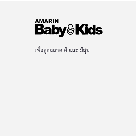
เพื่อลูกฉลาด ดี และ มีสุข