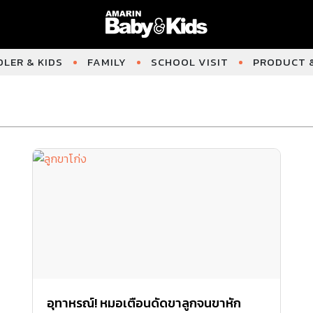
LER & KIDS
FAMILY
SCHOOL VISIT
PRODUCT &
อุทาหรณ์! หมอเตือนดัดขาลูกจนขาหัก