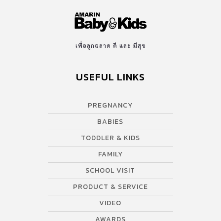
เพื่อลูกฉลาด ดี และ มีสุข
USEFUL LINKS
PREGNANCY
BABIES
TODDLER & KIDS
FAMILY
SCHOOL VISIT
PRODUCT & SERVICE
VIDEO
AWARDS