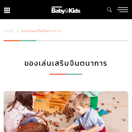
HOME
ของเล่นเสริมจินตนาการ
ของเล่นเสริมจินตนาการ