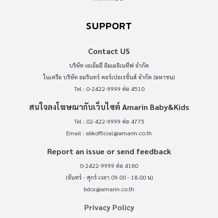
SUPPORT
Contact US
บริษัท เอเอ็มอี อิมเมจิเนทีฟ จำกัด
ในเครือ บริษัท อมรินทร์ คอร์เปอเรชั่นส์ จำกัด (มหาชน)
Tel : 0-2422-9999 ต่อ 4510
สนใจลงโฆษณากับเว็บไซต์ Amarin Baby&Kids
Tel : 02-422-9999 ต่อ 4775
Email :
abkofficial@amarin.co.th
Report an issue or send feedback
0-2422-9999 ต่อ 4180
(จันทร์ - ศุกร์ เวลา 09.00 - 18.00 น)
bdcx@amarin.co.th
Privacy Policy