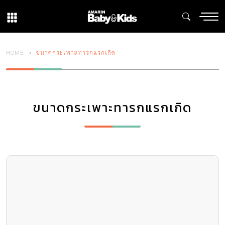
HOME
ขนาดกระเพาะทารกแรกเกิด
ขนาดกระเพาะทารกแรกเกิด