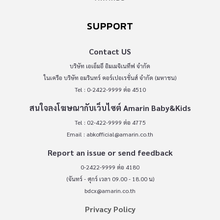
SUPPORT
Contact US
บริษัท เอเอ็มอี อิมเมจิเนทีฟ จำกัด
ในเครือ บริษัท อมรินทร์ คอร์เปอเรชั่นส์ จำกัด (มหาชน)
Tel : 0-2422-9999 ต่อ 4510
สนใจลงโฆษณากับเว็บไซต์ Amarin Baby&Kids
Tel : 02-422-9999 ต่อ 4775
Email :
abkofficial@amarin.co.th
Report an issue or send feedback
0-2422-9999 ต่อ 4180
(จันทร์ - ศุกร์ เวลา 09.00 - 18.00 น)
bdcx@amarin.co.th
Privacy Policy