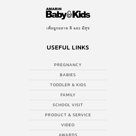
เพื่อลูกฉลาด ดี และ มีสุข
USEFUL LINKS
PREGNANCY
BABIES
TODDLER & KIDS
FAMILY
SCHOOL VISIT
PRODUCT & SERVICE
VIDEO
AWARDS