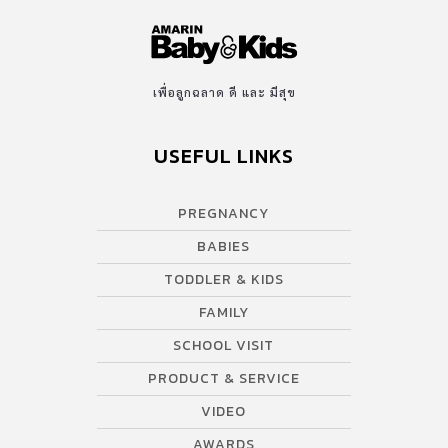
เพื่อลูกฉลาด ดี และ มีสุข
USEFUL LINKS
PREGNANCY
BABIES
TODDLER & KIDS
FAMILY
SCHOOL VISIT
PRODUCT & SERVICE
VIDEO
AWARDS