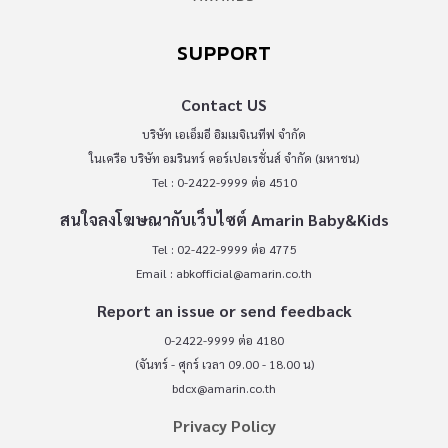
SUPPORT
Contact US
บริษัท เอเอ็มอี อิมเมจิเนทีฟ จำกัด
ในเครือ บริษัท อมรินทร์ คอร์เปอเรชั่นส์ จำกัด (มหาชน)
Tel : 0-2422-9999 ต่อ 4510
สนใจลงโฆษณากับเว็บไซต์ Amarin Baby&Kids
Tel : 02-422-9999 ต่อ 4775
Email :
abkofficial@amarin.co.th
Report an issue or send feedback
0-2422-9999 ต่อ 4180
(จันทร์ - ศุกร์ เวลา 09.00 - 18.00 น)
bdcx@amarin.co.th
Privacy Policy