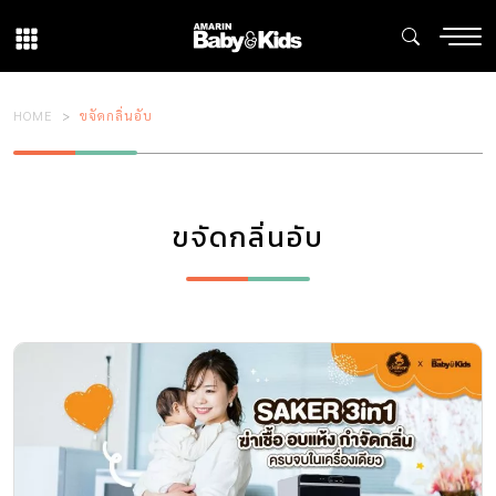
HOME
ขจัดกลิ่นอับ
ขจัดกลิ่นอับ