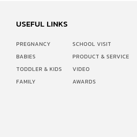
USEFUL LINKS
PREGNANCY
SCHOOL VISIT
BABIES
PRODUCT & SERVICE
TODDLER & KIDS
VIDEO
FAMILY
AWARDS