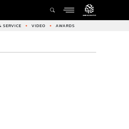
 SERVICE
VIDEO
AWARDS