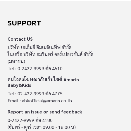
SUPPORT
Contact US
บริษัท เอเอ็มอี อิมเมจิเนทีฟ จำกัด
ในเครือ บริษัท อมรินทร์ คอร์เปอเรชั่นส์ จำกัด
(มหาชน)
Tel : 0-2422-9999 ต่อ 4510
สนใจลงโฆษณากับเว็บไซต์ Amarin
Baby&Kids
Tel : 02-422-9999 ต่อ 4775
Email :
abkofficial@amarin.co.th
Report an issue or send feedback
0-2422-9999 ต่อ 4180
(จันทร์ - ศุกร์ เวลา 09.00 - 18.00 น)