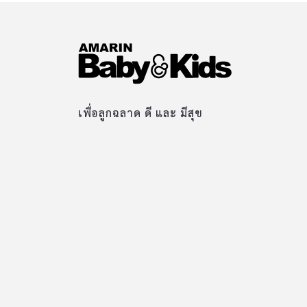
เพื่อลูกฉลาด ดี และ มีสุข