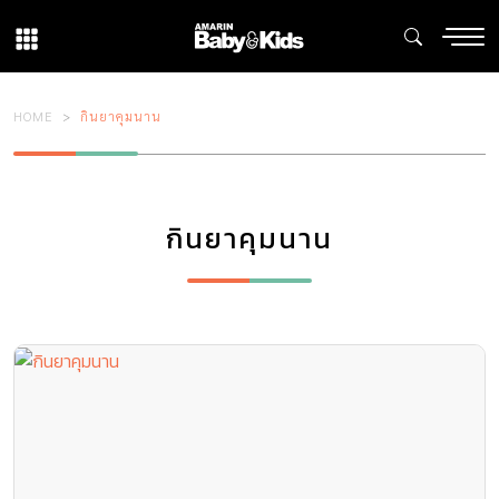
HOME
กินยาคุมนาน
กินยาคุมนาน