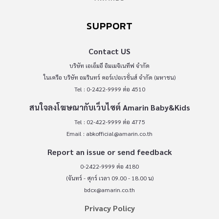
SUPPORT
Contact US
บริษัท เอเอ็มอี อิมเมจิเนทีฟ จำกัด
ในเครือ บริษัท อมรินทร์ คอร์เปอเรชั่นส์ จำกัด (มหาชน)
Tel : 0-2422-9999 ต่อ 4510
สนใจลงโฆษณากับเว็บไซต์ Amarin Baby&Kids
Tel : 02-422-9999 ต่อ 4775
Email :
abkofficial@amarin.co.th
Report an issue or send feedback
0-2422-9999 ต่อ 4180
(จันทร์ - ศุกร์ เวลา 09.00 - 18.00 น)
bdcx@amarin.co.th
Privacy Policy