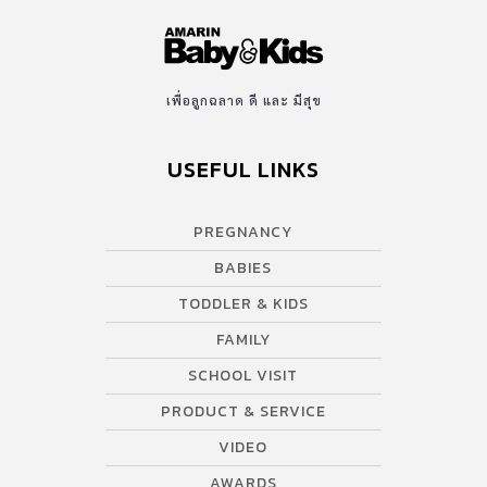
เพื่อลูกฉลาด ดี และ มีสุข
USEFUL LINKS
PREGNANCY
BABIES
TODDLER & KIDS
FAMILY
SCHOOL VISIT
PRODUCT & SERVICE
VIDEO
AWARDS