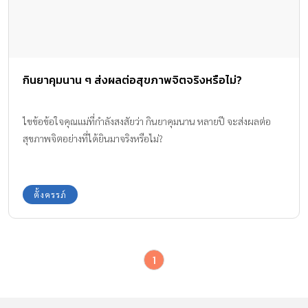
กินยาคุมนาน ๆ ส่งผลต่อสุขภาพจิตจริงหรือไม่?
ไขข้อข้อใจคุณแม่ที่กำลังสงสัยว่า กินยาคุมนาน หลายปี จะส่งผลต่อ
สุขภาพจิตอย่างที่ได้ยินมาจริงหรือไม่?
ตั้งครรภ์
1