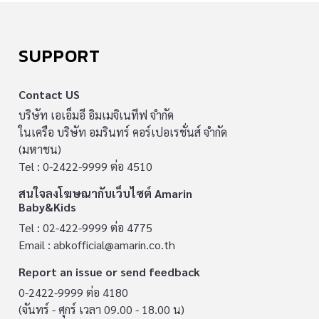
SUPPORT
Contact US
บริษัท เอเอ็มอี อิมเมจิเนทีฟ จำกัด
ในเครือ บริษัท อมรินทร์ คอร์เปอเรชั่นส์ จำกัด
(มหาชน)
Tel : 0-2422-9999 ต่อ 4510
สนใจลงโฆษณากับเว็บไซต์ Amarin
Baby&Kids
Tel : 02-422-9999 ต่อ 4775
Email :
abkofficial@amarin.co.th
Report an issue or send feedback
0-2422-9999 ต่อ 4180
(จันทร์ - ศุกร์ เวลา 09.00 - 18.00 น)