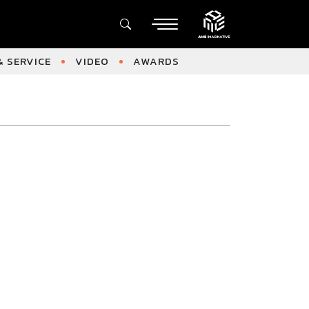
 SERVICE
VIDEO
AWARDS