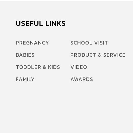
USEFUL LINKS
PREGNANCY
SCHOOL VISIT
BABIES
PRODUCT & SERVICE
TODDLER & KIDS
VIDEO
FAMILY
AWARDS