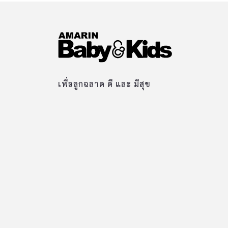
เพื่อลูกฉลาด ดี และ มีสุข