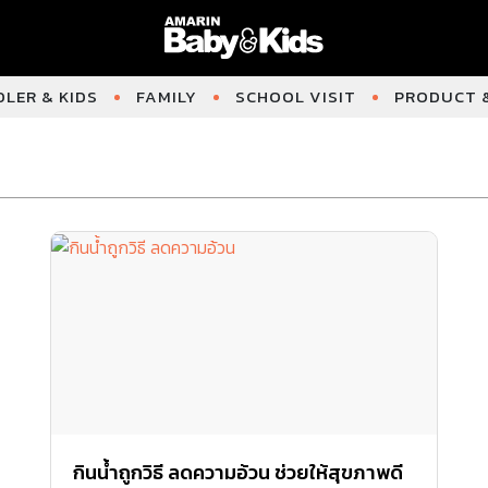
LER & KIDS
FAMILY
SCHOOL VISIT
PRODUCT &
กินน้ำถูกวิธี ลดความอ้วน ช่วยให้สุขภาพดี