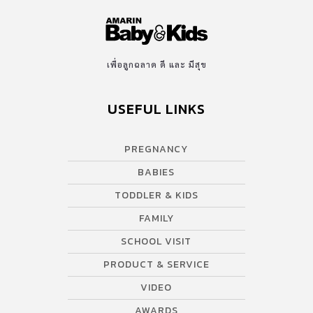
เพื่อลูกฉลาด ดี และ มีสุข
USEFUL LINKS
PREGNANCY
BABIES
TODDLER & KIDS
FAMILY
SCHOOL VISIT
PRODUCT & SERVICE
VIDEO
AWARDS