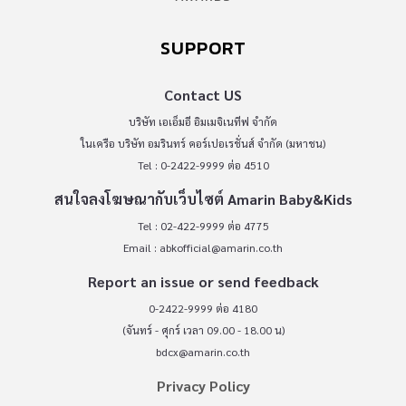
SUPPORT
Contact US
บริษัท เอเอ็มอี อิมเมจิเนทีฟ จำกัด
ในเครือ บริษัท อมรินทร์ คอร์เปอเรชั่นส์ จำกัด (มหาชน)
Tel : 0-2422-9999 ต่อ 4510
สนใจลงโฆษณากับเว็บไซต์ Amarin Baby&Kids
Tel : 02-422-9999 ต่อ 4775
Email :
abkofficial@amarin.co.th
Report an issue or send feedback
0-2422-9999 ต่อ 4180
(จันทร์ - ศุกร์ เวลา 09.00 - 18.00 น)
bdcx@amarin.co.th
Privacy Policy