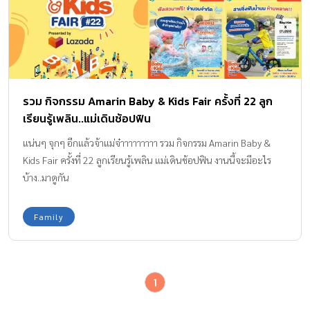
รวม กิจกรรม Amarin Baby & Kids Fair ครั้งที่ 22 ลูก
เรียนรู้เพลิน..แม่เดินช้อปฟิน
แน่นๆ จุกๆ อีกแล้วจ้าแม่จ๋าาาาาาาาา รวม กิจกรรม Amarin Baby &
Kids Fair ครั้งที่ 22 ลูกเรียนรู้เพลิน แม่เดินช้อปฟิน งานนี้จะมีอะไร
บ้าง..มาดูกัน
Family
1