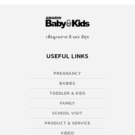
เพื่อลูกฉลาด ดี และ มีสุข
USEFUL LINKS
PREGNANCY
BABIES
TODDLER & KIDS
FAMILY
SCHOOL VISIT
PRODUCT & SERVICE
VIDEO