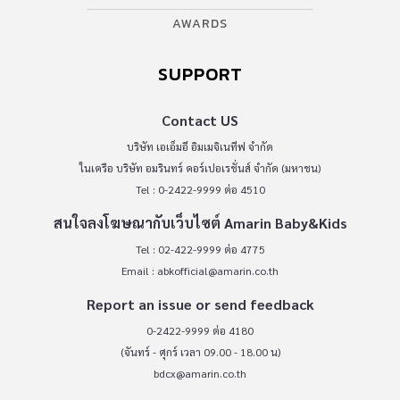
AWARDS
SUPPORT
Contact US
บริษัท เอเอ็มอี อิมเมจิเนทีฟ จำกัด
ในเครือ บริษัท อมรินทร์ คอร์เปอเรชั่นส์ จำกัด (มหาชน)
Tel : 0-2422-9999 ต่อ 4510
สนใจลงโฆษณากับเว็บไซต์ Amarin Baby&Kids
Tel : 02-422-9999 ต่อ 4775
Email :
abkofficial@amarin.co.th
Report an issue or send feedback
0-2422-9999 ต่อ 4180
(จันทร์ - ศุกร์ เวลา 09.00 - 18.00 น)
bdcx@amarin.co.th