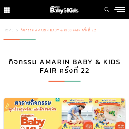
HOME
กิจกรรม AMARIN BABY & KIDS FAIR ครั้งที่ 22
กิจกรรม AMARIN BABY & KIDS
FAIR ครั้งที่ 22