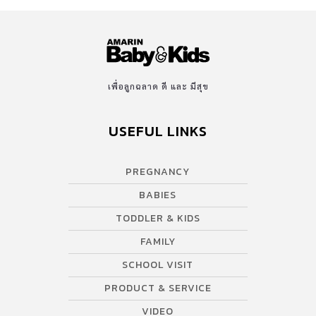
เพื่อลูกฉลาด ดี และ มีสุข
USEFUL LINKS
PREGNANCY
BABIES
TODDLER & KIDS
FAMILY
SCHOOL VISIT
PRODUCT & SERVICE
VIDEO