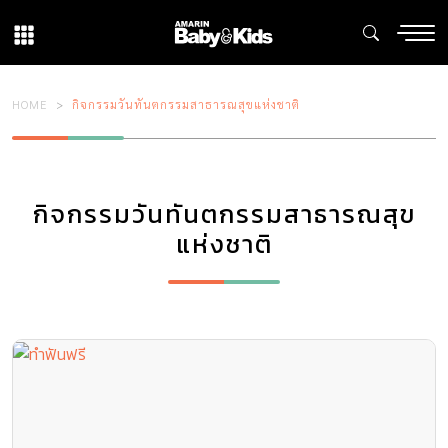
HOME
กิจกรรมวันทันตกรรมสาธารณสุขแห่งชาติ
กิจกรรมวันทันตกรรมสาธารณสุข
แห่งชาติ