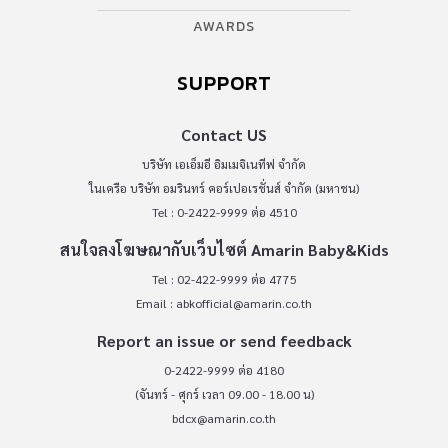
AWARDS
SUPPORT
Contact US
บริษัท เอเอ็มอี อิมเมจิเนทีฟ จำกัด
ในเครือ บริษัท อมรินทร์ คอร์เปอเรชั่นส์ จำกัด (มหาชน)
Tel : 0-2422-9999 ต่อ 4510
สนใจลงโฆษณากับเว็บไซต์ Amarin Baby&Kids
Tel : 02-422-9999 ต่อ 4775
Email :
abkofficial@amarin.co.th
Report an issue or send feedback
0-2422-9999 ต่อ 4180
(จันทร์ - ศุกร์ เวลา 09.00 - 18.00 น)
bdcx@amarin.co.th