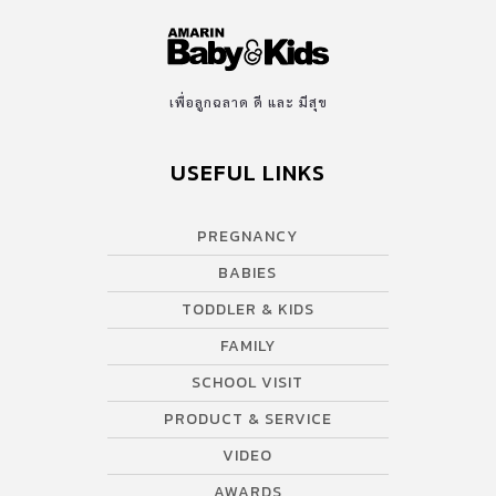
เพื่อลูกฉลาด ดี และ มีสุข
USEFUL LINKS
PREGNANCY
BABIES
TODDLER & KIDS
FAMILY
SCHOOL VISIT
PRODUCT & SERVICE
VIDEO
AWARDS