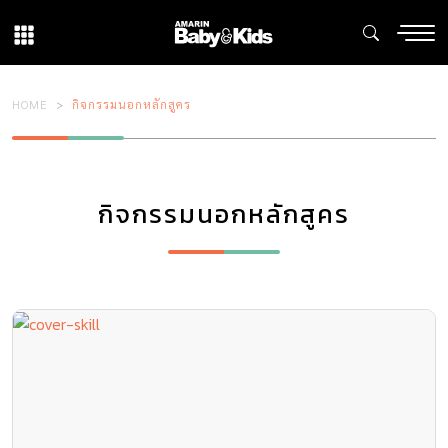
HOME
กิจกรรมนอกหลักสูคร
กิจกรรมนอกหลักสูคร