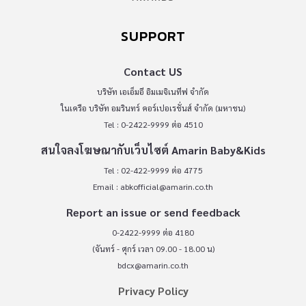
SUPPORT
Contact US
บริษัท เอเอ็มอี อิมเมจิเนทีฟ จำกัด
ในเครือ บริษัท อมรินทร์ คอร์เปอเรชั่นส์ จำกัด (มหาชน)
Tel : 0-2422-9999 ต่อ 4510
สนใจลงโฆษณากับเว็บไซต์ Amarin Baby&Kids
Tel : 02-422-9999 ต่อ 4775
Email :
abkofficial@amarin.co.th
Report an issue or send feedback
0-2422-9999 ต่อ 4180
(จันทร์ - ศุกร์ เวลา 09.00 - 18.00 น)
bdcx@amarin.co.th
Privacy Policy