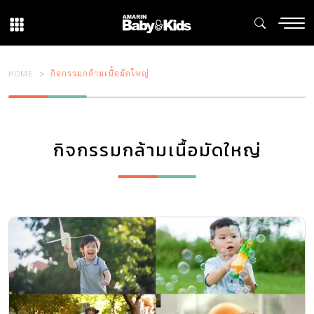
HOME
กิจกรรมกล้ามเนื้อมัดใหญ่
กิจกรรมกล้ามเนื้อมัดใหญ่