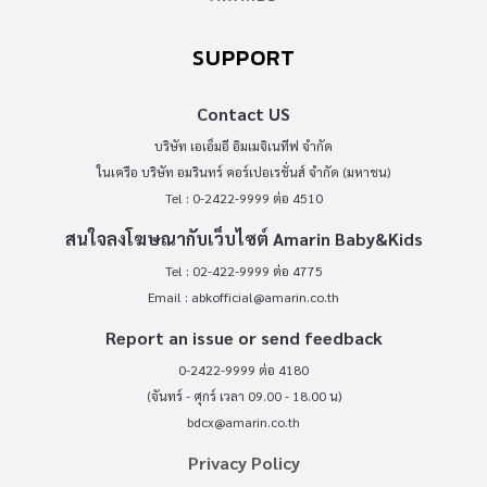
SUPPORT
Contact US
บริษัท เอเอ็มอี อิมเมจิเนทีฟ จำกัด
ในเครือ บริษัท อมรินทร์ คอร์เปอเรชั่นส์ จำกัด (มหาชน)
Tel : 0-2422-9999 ต่อ 4510
สนใจลงโฆษณากับเว็บไซต์ Amarin Baby&Kids
Tel : 02-422-9999 ต่อ 4775
Email :
abkofficial@amarin.co.th
Report an issue or send feedback
0-2422-9999 ต่อ 4180
(จันทร์ - ศุกร์ เวลา 09.00 - 18.00 น)
bdcx@amarin.co.th
Privacy Policy