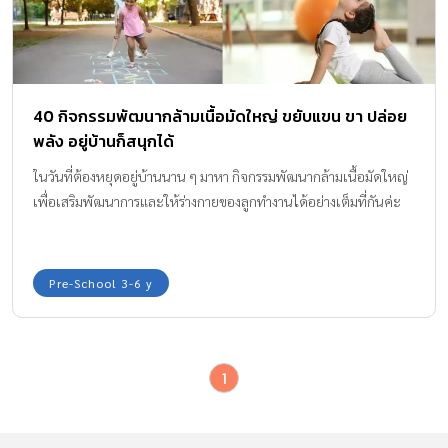
40 กิจกรรมพัฒนากล้ามเนื้อมัดใหญ่ ขยับแขน ขา ปล่อย
พลัง อยู่บ้านก็สนุกได้
ในวันที่ต้องหยุดอยู่บ้านนาน ๆ มาหา กิจกรรมพัฒนากล้ามเนื้อมัดใหญ่
เพื่อเสริมพัฒนาการและให้ร่างกายของลูกทำงานได้อย่างเต็มที่กันค่ะ
Pre-School 3-6 y
1