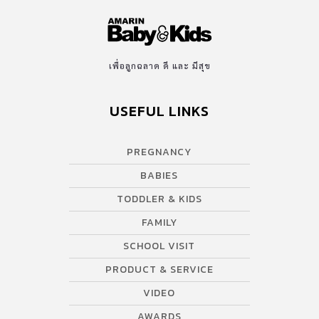
เพื่อลูกฉลาด ดี และ มีสุข
USEFUL LINKS
PREGNANCY
BABIES
TODDLER & KIDS
FAMILY
SCHOOL VISIT
PRODUCT & SERVICE
VIDEO
AWARDS