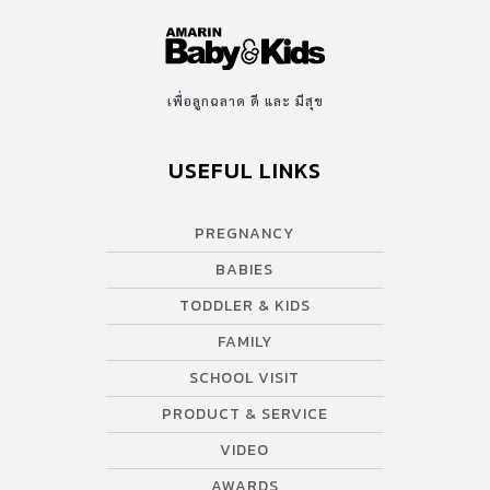
เพื่อลูกฉลาด ดี และ มีสุข
USEFUL LINKS
PREGNANCY
BABIES
TODDLER & KIDS
FAMILY
SCHOOL VISIT
PRODUCT & SERVICE
VIDEO
AWARDS