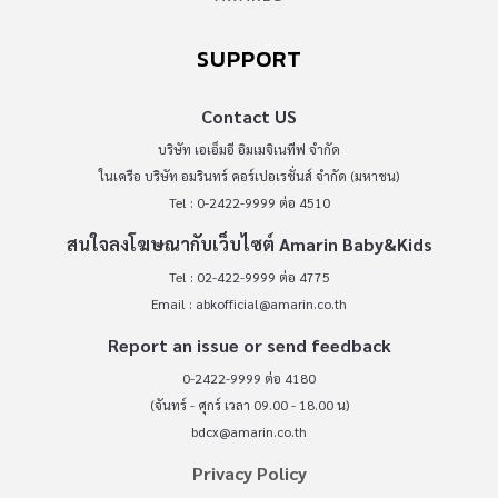
SUPPORT
Contact US
บริษัท เอเอ็มอี อิมเมจิเนทีฟ จำกัด
ในเครือ บริษัท อมรินทร์ คอร์เปอเรชั่นส์ จำกัด (มหาชน)
Tel : 0-2422-9999 ต่อ 4510
สนใจลงโฆษณากับเว็บไซต์ Amarin Baby&Kids
Tel : 02-422-9999 ต่อ 4775
Email :
abkofficial@amarin.co.th
Report an issue or send feedback
0-2422-9999 ต่อ 4180
(จันทร์ - ศุกร์ เวลา 09.00 - 18.00 น)
bdcx@amarin.co.th
Privacy Policy