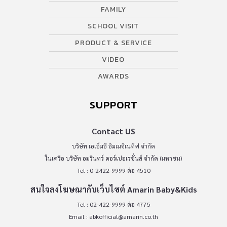
FAMILY
SCHOOL VISIT
PRODUCT & SERVICE
VIDEO
AWARDS
SUPPORT
Contact US
บริษัท เอเอ็มอี อิมเมจิเนทีฟ จำกัด
ในเครือ บริษัท อมรินทร์ คอร์เปอเรชั่นส์ จำกัด (มหาชน)
Tel : 0-2422-9999 ต่อ 4510
สนใจลงโฆษณากับเว็บไซต์ Amarin Baby&Kids
Tel : 02-422-9999 ต่อ 4775
Email :
abkofficial@amarin.co.th