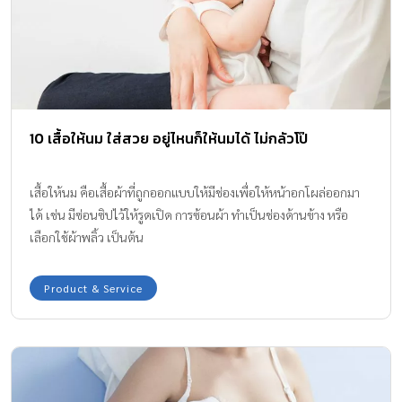
10 เสื้อให้นม ใส่สวย อยู่ไหนก็ให้นมได้ ไม่กลัวโป๊
เสื้อให้นม คือเสื้อผ้าที่ถูกออกแบบให้มีช่องเพื่อให้หน้าอกโผล่ออกมา
ได้ เช่น มีซ่อนซิปไว้ให้รูดเปิด การซ้อนผ้า ทำเป็นช่องด้านข้าง หรือ
เลือกใช้ผ้าพลิ้ว เป็นต้น
Product & Service