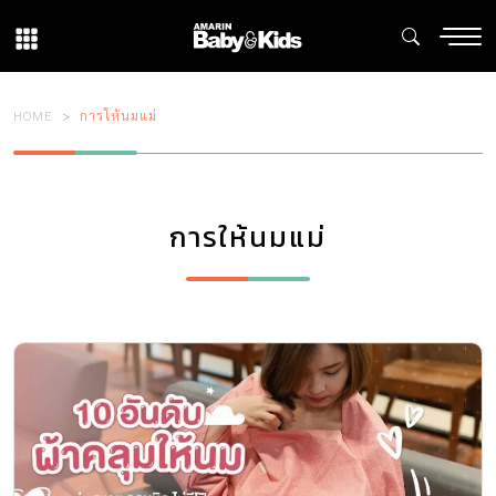
HOME
การให้นมแม่
การให้นมแม่