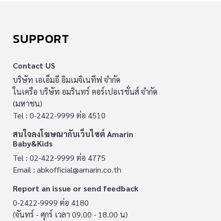
SUPPORT
Contact US
บริษัท เอเอ็มอี อิมเมจิเนทีฟ จำกัด
ในเครือ บริษัท อมรินทร์ คอร์เปอเรชั่นส์ จำกัด
(มหาชน)
Tel : 0-2422-9999 ต่อ 4510
สนใจลงโฆษณากับเว็บไซต์ Amarin
Baby&Kids
Tel : 02-422-9999 ต่อ 4775
Email :
abkofficial@amarin.co.th
Report an issue or send feedback
0-2422-9999 ต่อ 4180
(จันทร์ - ศุกร์ เวลา 09.00 - 18.00 น)