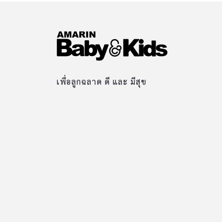
เพื่อลูกฉลาด ดี และ มีสุข