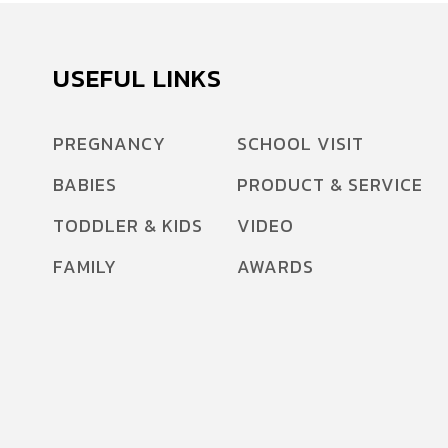
USEFUL LINKS
PREGNANCY
SCHOOL VISIT
BABIES
PRODUCT & SERVICE
TODDLER & KIDS
VIDEO
FAMILY
AWARDS