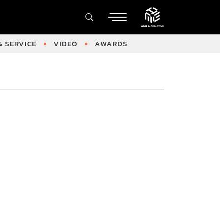
 SERVICE
VIDEO
AWARDS