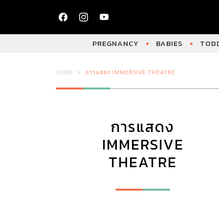
PREGNANCY
BABIES
TODD
HOME
การแสดง IMMERSIVE THEATRE
การแสดง
IMMERSIVE
THEATRE