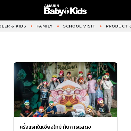
LER & KIDS
FAMILY
SCHOOL VISIT
PRODUCT &
ครั้งแรกในเชียงใหม่ กับการแสดง