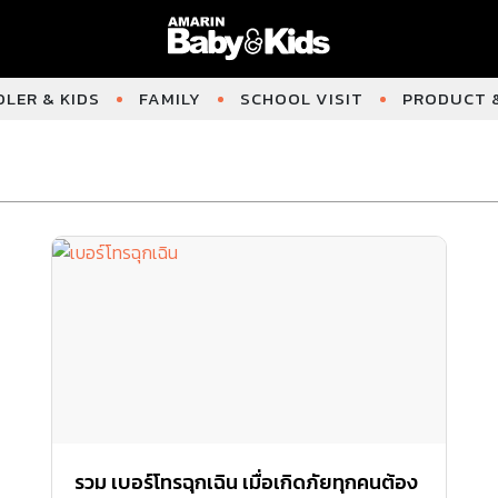
LER & KIDS
FAMILY
SCHOOL VISIT
PRODUCT &
รวม เบอร์โทรฉุกเฉิน เมื่อเกิดภัยทุกคนต้อง