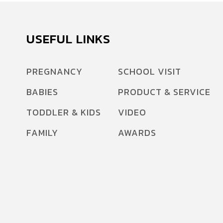
USEFUL LINKS
PREGNANCY
SCHOOL VISIT
BABIES
PRODUCT & SERVICE
TODDLER & KIDS
VIDEO
FAMILY
AWARDS