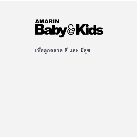
เพื่อลูกฉลาด ดี และ มีสุข