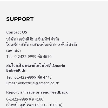
SUPPORT
Contact US
บริษัท เอเอ็มอี อิมเมจิเนทีฟ จำกัด
ในเครือ บริษัท อมรินทร์ คอร์เปอเรชั่นส์ จำกัด
(มหาชน)
Tel : 0-2422-9999 ต่อ 4510
สนใจลงโฆษณากับเว็บไซต์ Amarin
Baby&Kids
Tel : 02-422-9999 ต่อ 4775
Email :
abkofficial@amarin.co.th
Report an issue or send feedback
0-2422-9999 ต่อ 4180
(จันทร์ - ศุกร์ เวลา 09.00 - 18.00 น)