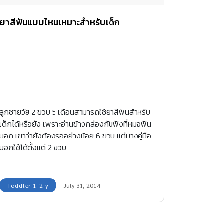
ยาสีฟันแบบไหนเหมาะสำหรับเด็ก
ลูกชายวัย 2 ขวบ 5 เดือนสามารถใช้ยาสีฟันสำหรับ
เด็กได้หรือยัง เพราะอ่านข้างกล่องกับฟังที่หมอฟัน
บอก เขาว่ายังต้องรออย่างน้อย 6 ขวบ แต่บางคู่มือ
บอกใช้ได้ตั้งแต่ 2 ขวบ
Toddler 1-2 y
July 31, 2014