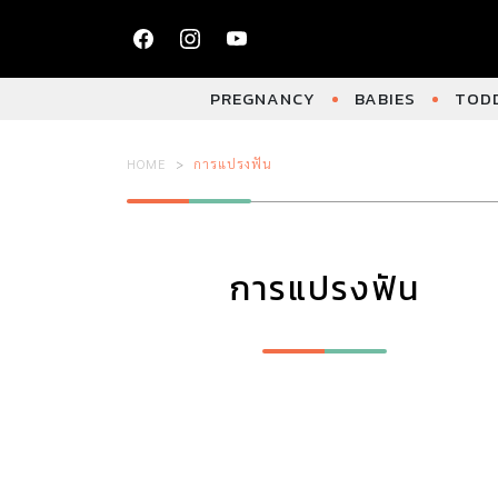
PREGNANCY
BABIES
TODD
HOME
การแปรงฟัน
การแปรงฟัน