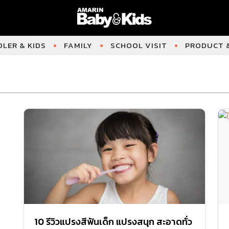
LER & KIDS
FAMILY
SCHOOL VISIT
PRODUCT &
10 รีวิวแปรงสีฟันเด็ก แปรงสนุก สะอาดทั่ว