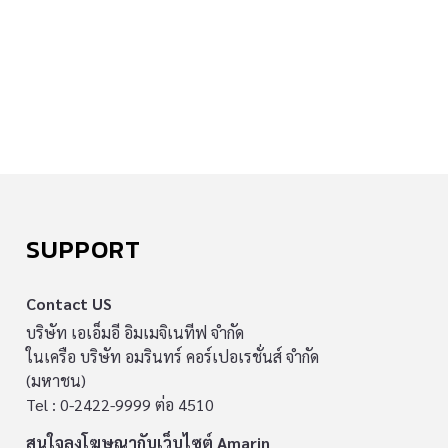
SUPPORT
Contact US
บริษัท เอเอ็มอี อิมเมจิเนทีฟ จำกัด
ในเครือ บริษัท อมรินทร์ คอร์เปอเรชั่นส์ จำกัด
(มหาชน)
Tel : 0-2422-9999 ต่อ 4510
สนใจลงโฆษณากับเว็บไซต์ Amarin