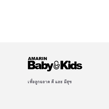
เพื่อลูกฉลาด ดี และ มีสุข