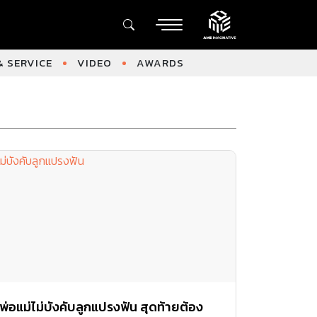
 SERVICE
VIDEO
AWARDS
พ่อแม่ไม่บังคับลูกแปรงฟัน สุดท้ายต้อง