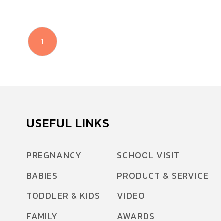
1
USEFUL LINKS
PREGNANCY
SCHOOL VISIT
BABIES
PRODUCT & SERVICE
TODDLER & KIDS
VIDEO
FAMILY
AWARDS