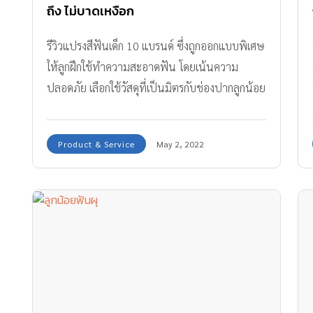
ถึง ไม่บาดเหงือก
รีวิวแปรงสีฟันเด็ก 10 แบรนด์ ซึ่งถูกออกแบบพิเศษ
ให้ลูกฝึกใช้ทำความสะอาดฟัน โดยเน้นความ
ปลอดภัย เลือกใช้วัสดุที่เป็นมิตรกับช่องปากลูกน้อย
มีรูปลักษณ์น่าใช้
Product & Service
May 2, 2022