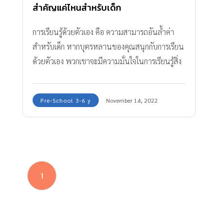
สำคัญแค่ไหนสำหรับเด็ก
การเรียนรู้ด้วยตัวเอง คือ ความสามารถอันล้ำค่า
สำหรับเด็ก หากบุตรหลานของคุณสนุกกับการเรียน
ด้วยตัวเอง พวกเขาจะมีความมั่นใจในการเรียนรู้สิ่ง
ใหม่ๆ และความท้าทายในชีวิต
Pre-School 3-6 y
November 14, 2022
1