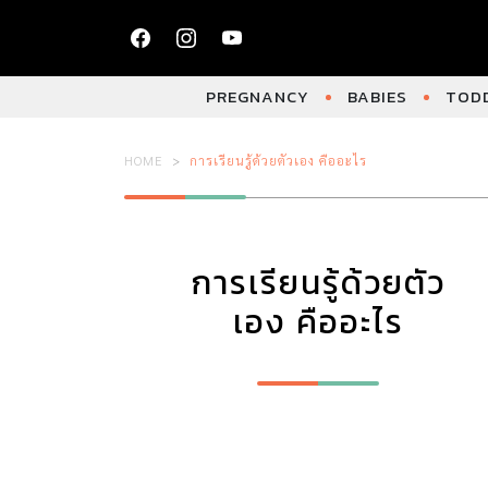
PREGNANCY
BABIES
TODD
HOME
การเรียนรู้ด้วยตัวเอง คืออะไร
การเรียนรู้ด้วยตัว
เอง คืออะไร