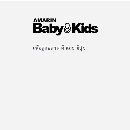
เพื่อลูกฉลาด ดี และ มีสุข