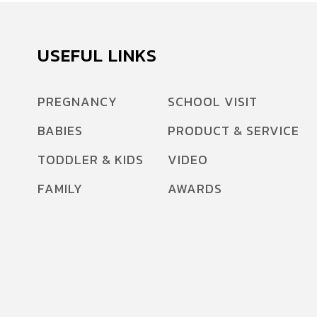
USEFUL LINKS
PREGNANCY
SCHOOL VISIT
BABIES
PRODUCT & SERVICE
TODDLER & KIDS
VIDEO
FAMILY
AWARDS