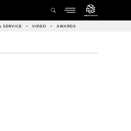
 SERVICE
VIDEO
AWARDS