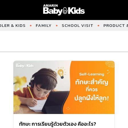
LER & KIDS
FAMILY
SCHOOL VISIT
PRODUCT &
ทักษะ การเรียนรู้ด้วยตัวเอง คืออะไร?