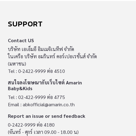
SUPPORT
Contact US
บริษัท เอเอ็มอี อิมเมจิเนทีฟ จำกัด
ในเครือ บริษัท อมรินทร์ คอร์เปอเรชั่นส์ จำกัด
(มหาชน)
Tel : 0-2422-9999 ต่อ 4510
สนใจลงโฆษณากับเว็บไซต์ Amarin
Baby&Kids
Tel : 02-422-9999 ต่อ 4775
Email :
abkofficial@amarin.co.th
Report an issue or send feedback
0-2422-9999 ต่อ 4180
(จันทร์ - ศุกร์ เวลา 09.00 - 18.00 น)