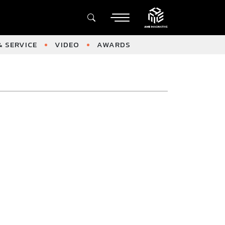
 SERVICE
VIDEO
AWARDS