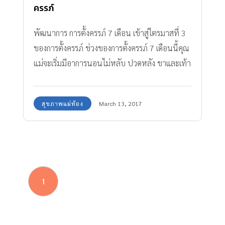
ครรภ์
พัฒนาการ การตั้งครรภ์ 7 เดือน เข้าสู่ไตรมาสที่ 3
ของการตั้งครรภ์ ช่วงของการตั้งครรภ์ 7 เดือนนี้คุณ
แม่จะเริ่มมีอาการนอนไม่หลับ ปวดหลัง ขาและเท้า
บวม
สุขภาพแม่ท้อง
March 13, 2017
1