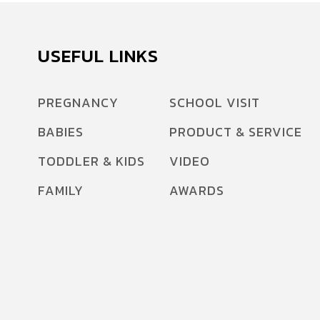
USEFUL LINKS
PREGNANCY
SCHOOL VISIT
BABIES
PRODUCT & SERVICE
TODDLER & KIDS
VIDEO
FAMILY
AWARDS