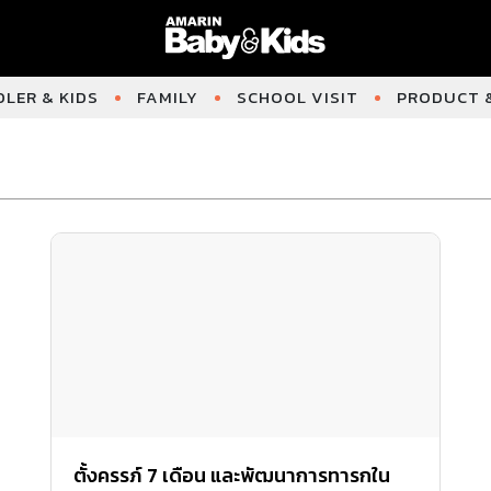
LER & KIDS
FAMILY
SCHOOL VISIT
PRODUCT &
ตั้งครรภ์ 7 เดือน และพัฒนาการทารกใน