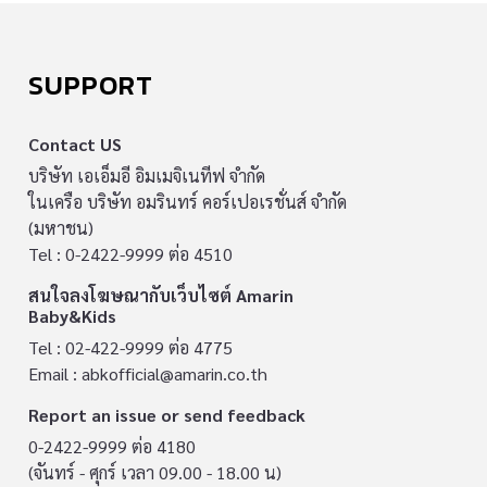
SUPPORT
Contact US
บริษัท เอเอ็มอี อิมเมจิเนทีฟ จำกัด
ในเครือ บริษัท อมรินทร์ คอร์เปอเรชั่นส์ จำกัด
(มหาชน)
Tel : 0-2422-9999 ต่อ 4510
สนใจลงโฆษณากับเว็บไซต์ Amarin
Baby&Kids
Tel : 02-422-9999 ต่อ 4775
Email :
abkofficial@amarin.co.th
Report an issue or send feedback
0-2422-9999 ต่อ 4180
(จันทร์ - ศุกร์ เวลา 09.00 - 18.00 น)