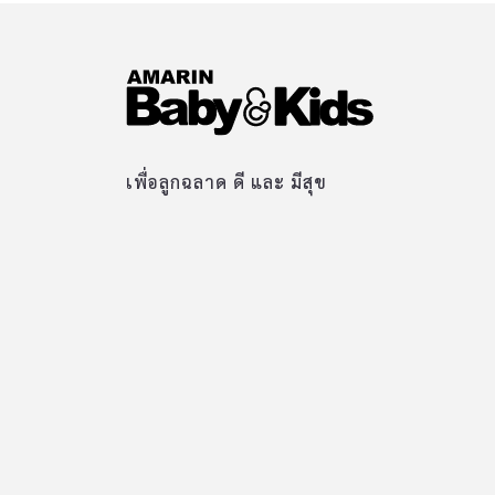
เพื่อลูกฉลาด ดี และ มีสุข