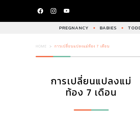
PREGNANCY
BABIES
TODD
HOME
การเปลี่ยนแปลงแม่ท้อง 7 เดือน
การเปลี่ยนแปลงแม่
ท้อง 7 เดือน