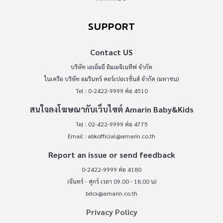
SUPPORT
Contact US
บริษัท เอเอ็มอี อิมเมจิเนทีฟ จำกัด
ในเครือ บริษัท อมรินทร์ คอร์เปอเรชั่นส์ จำกัด (มหาชน)
Tel : 0-2422-9999 ต่อ 4510
สนใจลงโฆษณากับเว็บไซต์ Amarin Baby&Kids
Tel : 02-422-9999 ต่อ 4775
Email :
abkofficial@amarin.co.th
Report an issue or send feedback
0-2422-9999 ต่อ 4180
(จันทร์ - ศุกร์ เวลา 09.00 - 18.00 น)
bdcx@amarin.co.th
Privacy Policy