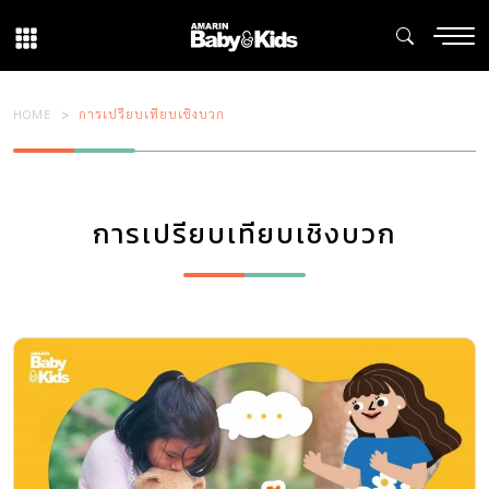
HOME
การเปรียบเทียบเชิงบวก
การเปรียบเทียบเชิงบวก