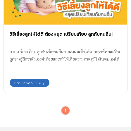
วิธีเลี้ยงลูกให้ได้ดี ต้องหยุด เปรียบเทียบ ลูกกับคนอื่น!
การ เปรียบเทียบ ลูกกับเด็กคนอื่นอาจส่งผลเสียได้มากกว่าที่พ่อแม่คิด
ลูกอาจรู้สึกว่าตัวเองต่ำต้อยและทำให้เสียความภาคภูมิใจในตนเองได้
Pre-School 3-6 y
1