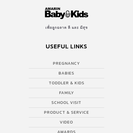
เพื่อลูกฉลาด ดี และ มีสุข
USEFUL LINKS
PREGNANCY
BABIES
TODDLER & KIDS
FAMILY
SCHOOL VISIT
PRODUCT & SERVICE
VIDEO
AWARDS