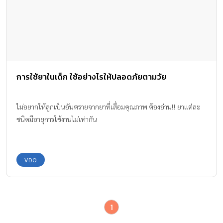
การใช้ยาในเด็ก ใช้อย่างไรให้ปลอดภัยตามวัย
ไม่อยากให้ลูกเป็นอันตรายจากยาที่เสื่อมคุณภาพ ต้องอ่าน!! ยาแต่ละ
ชนิดมีอายุการใช้งานไม่เท่ากัน
VDO
1