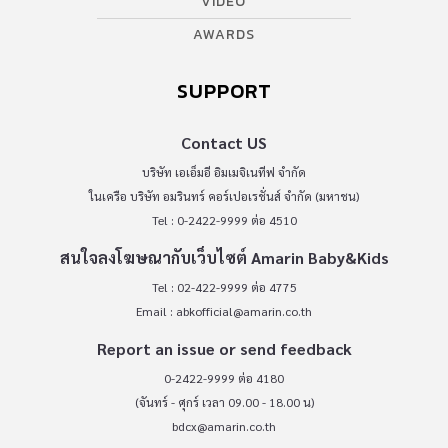
VIDEO
AWARDS
SUPPORT
Contact US
บริษัท เอเอ็มอี อิมเมจิเนทีฟ จำกัด
ในเครือ บริษัท อมรินทร์ คอร์เปอเรชั่นส์ จำกัด (มหาชน)
Tel : 0-2422-9999 ต่อ 4510
สนใจลงโฆษณากับเว็บไซต์ Amarin Baby&Kids
Tel : 02-422-9999 ต่อ 4775
Email :
abkofficial@amarin.co.th
Report an issue or send feedback
0-2422-9999 ต่อ 4180
(จันทร์ - ศุกร์ เวลา 09.00 - 18.00 น)
bdcx@amarin.co.th