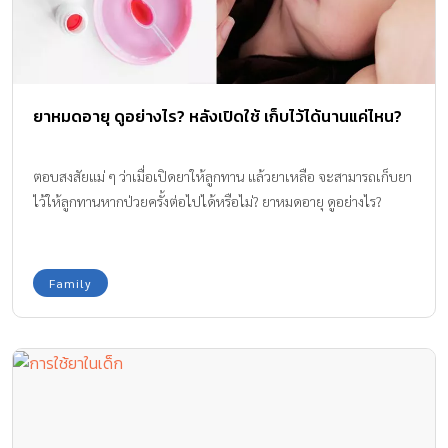
ยาหมดอายุ ดูอย่างไร? หลังเปิดใช้ เก็บไว้ได้นานแค่ไหน?
ตอบสงสัยแม่ ๆ ว่าเมื่อเปิดยาให้ลูกทาน แล้วยาเหลือ จะสามารถเก็บยา
ไว้ให้ลูกทานหากป่วยครั้งต่อไปได้หรือไม่? ยาหมดอายุ ดูอย่างไร?
Family