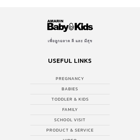
เพื่อลูกฉลาด ดี และ มีสุข
USEFUL LINKS
PREGNANCY
BABIES
TODDLER & KIDS
FAMILY
SCHOOL VISIT
PRODUCT & SERVICE