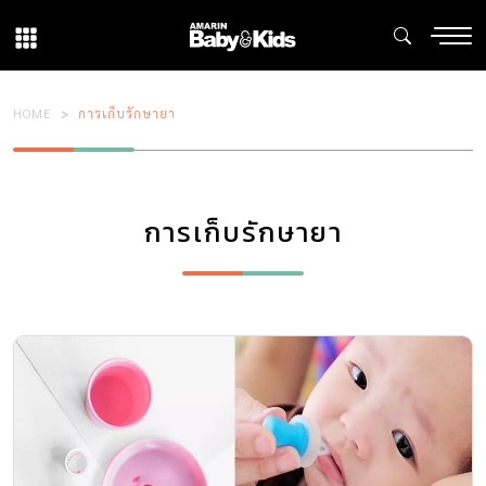
HOME
การเก็บรักษายา
การเก็บรักษายา