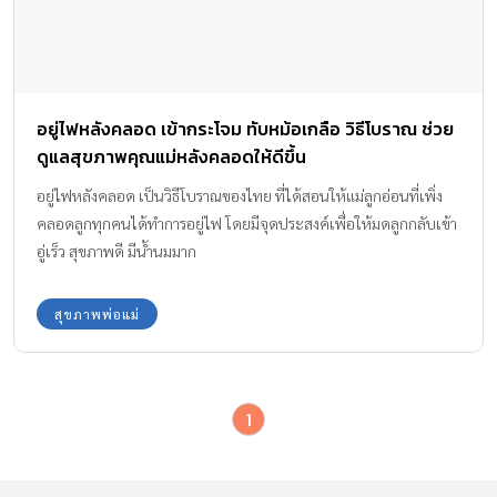
อยู่ไฟหลังคลอด เข้ากระโจม ทับหม้อเกลือ วิธีโบราณ ช่วย
ดูแลสุขภาพคุณแม่หลังคลอดให้ดีขึ้น
อยู่ไฟหลังคลอด เป็นวิธีโบราณของไทย ที่ได้สอนให้แม่ลูกอ่อนที่เพิ่ง
คลอดลูกทุกคนได้ทำการอยู่ไฟ โดยมีจุดประสงค์เพื่อให้มดลูกกลับเข้า
อู่เร็ว สุขภาพดี มีน้ำนมมาก
สุขภาพพ่อแม่
1