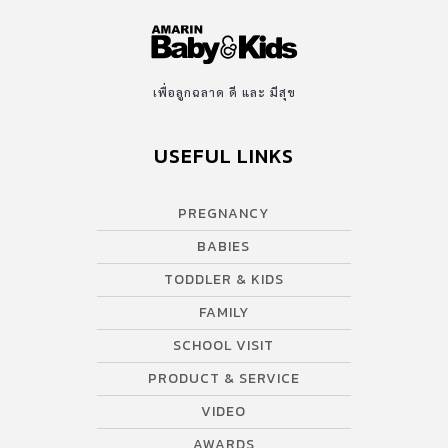
เพื่อลูกฉลาด ดี และ มีสุข
USEFUL LINKS
PREGNANCY
BABIES
TODDLER & KIDS
FAMILY
SCHOOL VISIT
PRODUCT & SERVICE
VIDEO
AWARDS