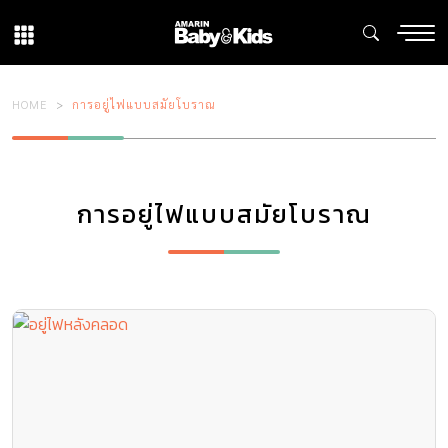
HOME
การอยู่ไฟแบบสมัยโบราณ
การอยู่ไฟแบบสมัยโบราณ