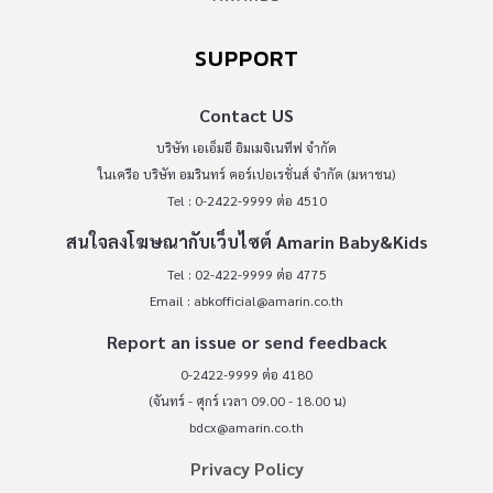
SUPPORT
Contact US
บริษัท เอเอ็มอี อิมเมจิเนทีฟ จำกัด
ในเครือ บริษัท อมรินทร์ คอร์เปอเรชั่นส์ จำกัด (มหาชน)
Tel : 0-2422-9999 ต่อ 4510
สนใจลงโฆษณากับเว็บไซต์ Amarin Baby&Kids
Tel : 02-422-9999 ต่อ 4775
Email :
abkofficial@amarin.co.th
Report an issue or send feedback
0-2422-9999 ต่อ 4180
(จันทร์ - ศุกร์ เวลา 09.00 - 18.00 น)
bdcx@amarin.co.th
Privacy Policy