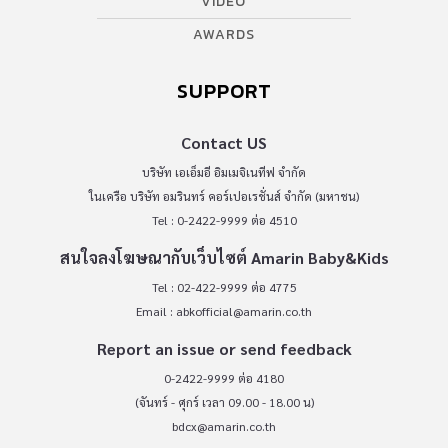
VIDEO
AWARDS
SUPPORT
Contact US
บริษัท เอเอ็มอี อิมเมจิเนทีฟ จำกัด
ในเครือ บริษัท อมรินทร์ คอร์เปอเรชั่นส์ จำกัด (มหาชน)
Tel : 0-2422-9999 ต่อ 4510
สนใจลงโฆษณากับเว็บไซต์ Amarin Baby&Kids
Tel : 02-422-9999 ต่อ 4775
Email :
abkofficial@amarin.co.th
Report an issue or send feedback
0-2422-9999 ต่อ 4180
(จันทร์ - ศุกร์ เวลา 09.00 - 18.00 น)
bdcx@amarin.co.th