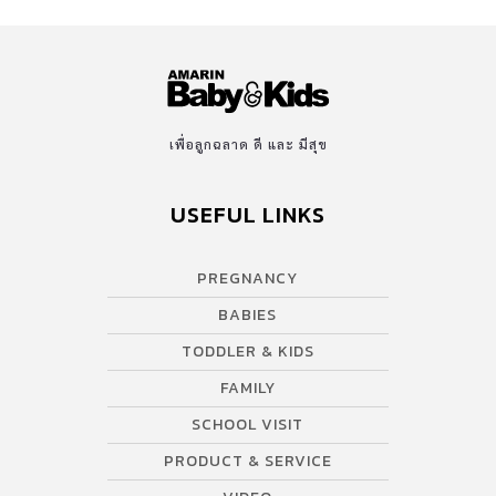
เพื่อลูกฉลาด ดี และ มีสุข
USEFUL LINKS
PREGNANCY
BABIES
TODDLER & KIDS
FAMILY
SCHOOL VISIT
PRODUCT & SERVICE