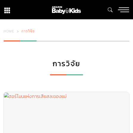
HOME
การวิจัย
การวิจัย