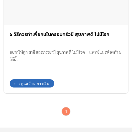
5 วิธีควรทำเพื่อคนในครอบครัวมี สุขภาพดี ไม่มีโรค
อยากให้ลูก สามี และภรรยามี สุขภาพดี ไม่มีโรค ... แพทย์แนะต้องทำ 5
วิธีนี้!
การดูแลบ้าน การเงิน
1