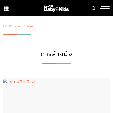
HOME
การล้างมือ
การล้างมือ