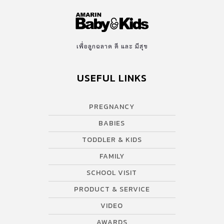
เพื่อลูกฉลาด ดี และ มีสุข
USEFUL LINKS
PREGNANCY
BABIES
TODDLER & KIDS
FAMILY
SCHOOL VISIT
PRODUCT & SERVICE
VIDEO
AWARDS