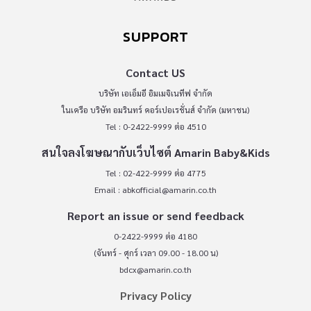
SUPPORT
Contact US
บริษัท เอเอ็มอี อิมเมจิเนทีฟ จำกัด
ในเครือ บริษัท อมรินทร์ คอร์เปอเรชั่นส์ จำกัด (มหาชน)
Tel : 0-2422-9999 ต่อ 4510
สนใจลงโฆษณากับเว็บไซต์ Amarin Baby&Kids
Tel : 02-422-9999 ต่อ 4775
Email :
abkofficial@amarin.co.th
Report an issue or send feedback
0-2422-9999 ต่อ 4180
(จันทร์ - ศุกร์ เวลา 09.00 - 18.00 น)
bdcx@amarin.co.th
Privacy Policy