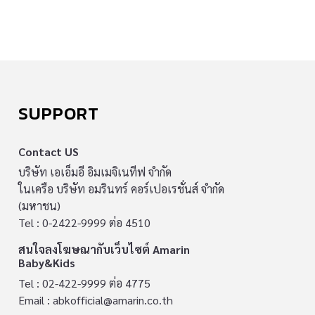
SUPPORT
Contact US
บริษัท เอเอ็มอี อิมเมจิเนทีฟ จำกัด
ในเครือ บริษัท อมรินทร์ คอร์เปอเรชั่นส์ จำกัด
(มหาชน)
Tel : 0-2422-9999 ต่อ 4510
สนใจลงโฆษณากับเว็บไซต์ Amarin
Baby&Kids
Tel : 02-422-9999 ต่อ 4775
Email :
abkofficial@amarin.co.th