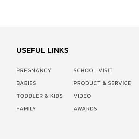
USEFUL LINKS
PREGNANCY
SCHOOL VISIT
BABIES
PRODUCT & SERVICE
TODDLER & KIDS
VIDEO
FAMILY
AWARDS