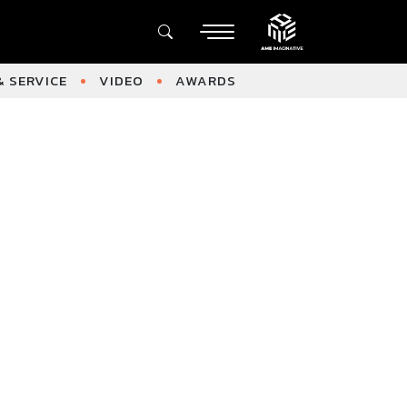
 SERVICE
VIDEO
AWARDS