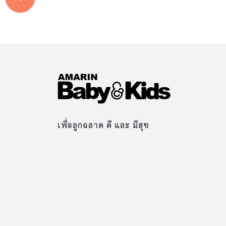
เพื่อลูกฉลาด ดี และ มีสุข