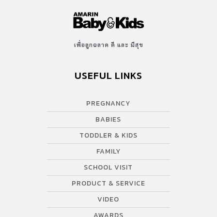
เพื่อลูกฉลาด ดี และ มีสุข
USEFUL LINKS
PREGNANCY
BABIES
TODDLER & KIDS
FAMILY
SCHOOL VISIT
PRODUCT & SERVICE
VIDEO
AWARDS