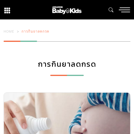
HOME
การกินยาลดกรด
การกินยาลดกรด