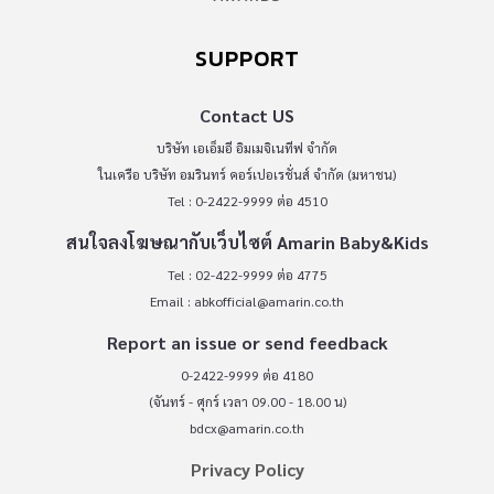
SUPPORT
Contact US
บริษัท เอเอ็มอี อิมเมจิเนทีฟ จำกัด
ในเครือ บริษัท อมรินทร์ คอร์เปอเรชั่นส์ จำกัด (มหาชน)
Tel : 0-2422-9999 ต่อ 4510
สนใจลงโฆษณากับเว็บไซต์ Amarin Baby&Kids
Tel : 02-422-9999 ต่อ 4775
Email :
abkofficial@amarin.co.th
Report an issue or send feedback
0-2422-9999 ต่อ 4180
(จันทร์ - ศุกร์ เวลา 09.00 - 18.00 น)
bdcx@amarin.co.th
Privacy Policy