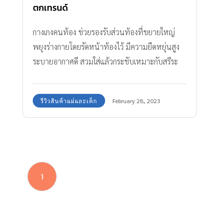
ตกเทรนด์
กางเกงคนท้อง ช่วยรองรับส่วนท้องที่ขยายใหญ่
พยุงร่างกายโดยรัดหน้าท้องไว้ มีความยืดหยุ่นสูง
ระบายอากาศดี สวมใส่แล้วกระชับเหมาะกับสรีระ
สบายตัว
รีวิวสินค้าแม่และเด็ก
February 28, 2023
1