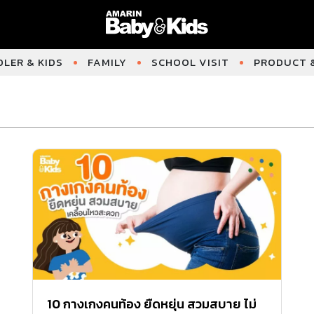
LER & KIDS
FAMILY
SCHOOL VISIT
PRODUCT &
10 กางเกงคนท้อง ยืดหยุ่น สวมสบาย ไม่