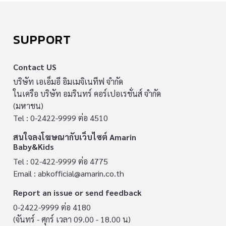
SUPPORT
Contact US
บริษัท เอเอ็มอี อิมเมจิเนทีฟ จำกัด
ในเครือ บริษัท อมรินทร์ คอร์เปอเรชั่นส์ จำกัด
(มหาชน)
Tel : 0-2422-9999 ต่อ 4510
สนใจลงโฆษณากับเว็บไซต์ Amarin
Baby&Kids
Tel : 02-422-9999 ต่อ 4775
Email :
abkofficial@amarin.co.th
Report an issue or send feedback
0-2422-9999 ต่อ 4180
(จันทร์ - ศุกร์ เวลา 09.00 - 18.00 น)