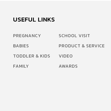
USEFUL LINKS
PREGNANCY
SCHOOL VISIT
BABIES
PRODUCT & SERVICE
TODDLER & KIDS
VIDEO
FAMILY
AWARDS