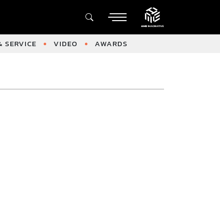
 SERVICE
VIDEO
AWARDS