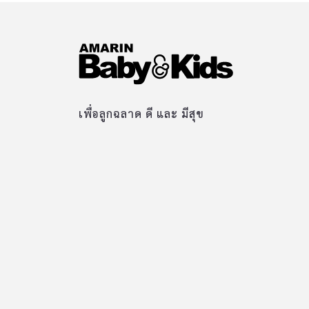
เพื่อลูกฉลาด ดี และ มีสุข