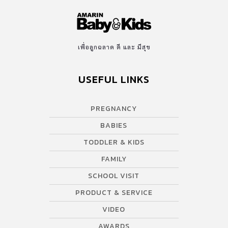
เพื่อลูกฉลาด ดี และ มีสุข
USEFUL LINKS
PREGNANCY
BABIES
TODDLER & KIDS
FAMILY
SCHOOL VISIT
PRODUCT & SERVICE
VIDEO
AWARDS