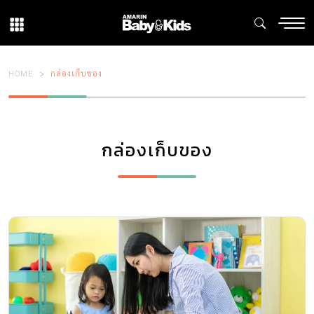
HOME
กล่องเก็บของ
กล่องเก็บของ