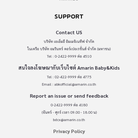
SUPPORT
Contact US
บริษัท เอเอ็มอี อิมเมจิเนทีฟ จำกัด
ในเครือ บริษัท อมรินทร์ คอร์เปอเรชั่นส์ จำกัด (มหาชน)
Tel : 0-2422-9999 ต่อ 4510
สนใจลงโฆษณากับเว็บไซต์ Amarin Baby&Kids
Tel : 02-422-9999 ต่อ 4775
Email :
abkofficial@amarin.co.th
Report an issue or send feedback
0-2422-9999 ต่อ 4180
(จันทร์ - ศุกร์ เวลา 09.00 - 18.00 น)
bdcx@amarin.co.th
Privacy Policy