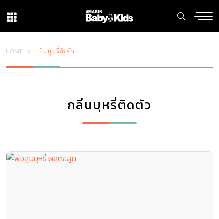
HOME
กลิ่นบุหรี่ติดตัว
กลิ่นบุหรี่ติดตัว