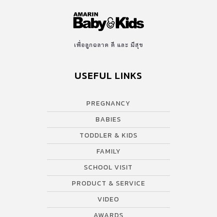
เพื่อลูกฉลาด ดี และ มีสุข
USEFUL LINKS
PREGNANCY
BABIES
TODDLER & KIDS
FAMILY
SCHOOL VISIT
PRODUCT & SERVICE
VIDEO
AWARDS