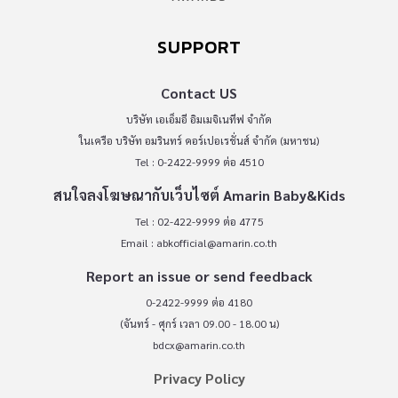
SUPPORT
Contact US
บริษัท เอเอ็มอี อิมเมจิเนทีฟ จำกัด
ในเครือ บริษัท อมรินทร์ คอร์เปอเรชั่นส์ จำกัด (มหาชน)
Tel : 0-2422-9999 ต่อ 4510
สนใจลงโฆษณากับเว็บไซต์ Amarin Baby&Kids
Tel : 02-422-9999 ต่อ 4775
Email :
abkofficial@amarin.co.th
Report an issue or send feedback
0-2422-9999 ต่อ 4180
(จันทร์ - ศุกร์ เวลา 09.00 - 18.00 น)
bdcx@amarin.co.th
Privacy Policy