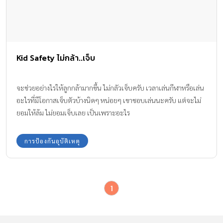
Kid Safety ไม่กล้า..เจ็บ
จะช่วยอย่างไรให้ลูกกล้ามากขึ้น ไม่กลัวเจ็บครับ เวลาเล่นกีฬาหรือเล่น
อะไรที่มีโอกาสเจ็บตัวบ้างนิดๆ หน่อยๆ เขาชอบเล่นนะครับ แต่จะไม่
ยอมให้ล้ม ไม่ยอมเจ็บเลย เป็นเพราะอะไร
การป้องกันอุบัติเหตุ
1