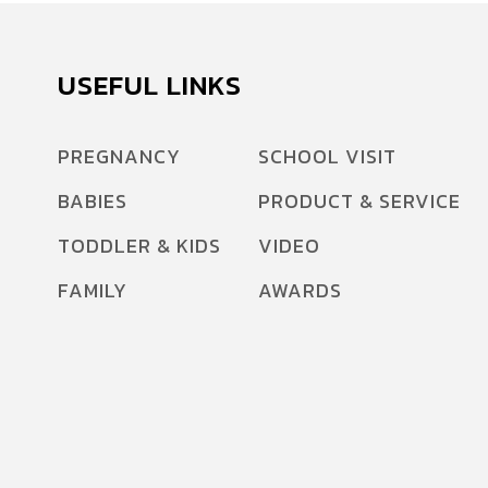
USEFUL LINKS
PREGNANCY
SCHOOL VISIT
BABIES
PRODUCT & SERVICE
TODDLER & KIDS
VIDEO
FAMILY
AWARDS