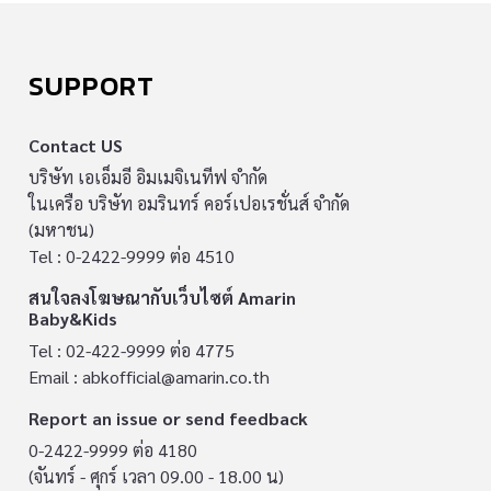
SUPPORT
Contact US
บริษัท เอเอ็มอี อิมเมจิเนทีฟ จำกัด
ในเครือ บริษัท อมรินทร์ คอร์เปอเรชั่นส์ จำกัด
(มหาชน)
Tel : 0-2422-9999 ต่อ 4510
สนใจลงโฆษณากับเว็บไซต์ Amarin
Baby&Kids
Tel : 02-422-9999 ต่อ 4775
Email :
abkofficial@amarin.co.th
Report an issue or send feedback
0-2422-9999 ต่อ 4180
(จันทร์ - ศุกร์ เวลา 09.00 - 18.00 น)