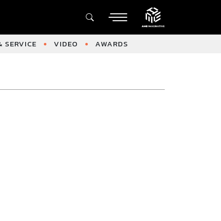
 SERVICE
VIDEO
AWARDS