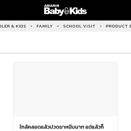
LER & KIDS
FAMILY
SCHOOL VISIT
PRODUCT &
ใกล้คลอดแล้วปวดขาหนีบมาก แต่แล้วก็