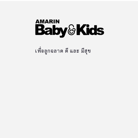
เพื่อลูกฉลาด ดี และ มีสุข