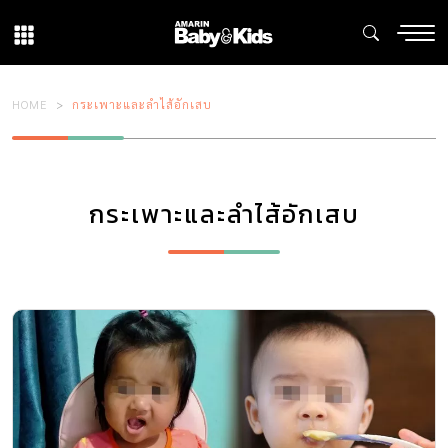
HOME
กระเพาะและลำไส้อักเสบ
กระเพาะและลำไส้อักเสบ