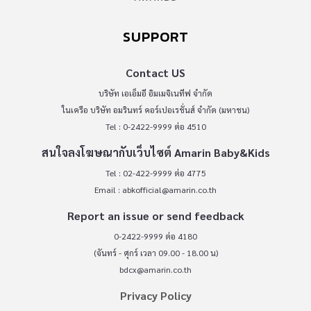
SUPPORT
Contact US
บริษัท เอเอ็มอี อิมเมจิเนทีฟ จำกัด
ในเครือ บริษัท อมรินทร์ คอร์เปอเรชั่นส์ จำกัด (มหาชน)
Tel : 0-2422-9999 ต่อ 4510
สนใจลงโฆษณากับเว็บไซต์ Amarin Baby&Kids
Tel : 02-422-9999 ต่อ 4775
Email :
abkofficial@amarin.co.th
Report an issue or send feedback
0-2422-9999 ต่อ 4180
(จันทร์ - ศุกร์ เวลา 09.00 - 18.00 น)
bdcx@amarin.co.th
Privacy Policy