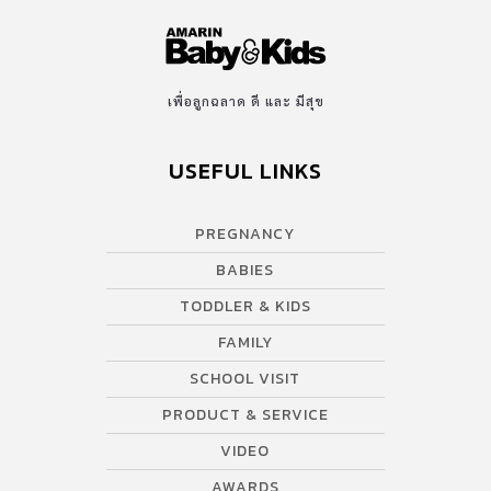
เพื่อลูกฉลาด ดี และ มีสุข
USEFUL LINKS
PREGNANCY
BABIES
TODDLER & KIDS
FAMILY
SCHOOL VISIT
PRODUCT & SERVICE
VIDEO
AWARDS