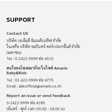
SUPPORT
Contact US
บริษัท เอเอ็มอี อิมเมจิเนทีฟ จำกัด
ในเครือ บริษัท อมรินทร์ คอร์เปอเรชั่นส์ จำกัด
(มหาชน)
Tel : 0-2422-9999 ต่อ 4510
สนใจลงโฆษณากับเว็บไซต์ Amarin
Baby&Kids
Tel : 02-422-9999 ต่อ 4775
Email :
abkofficial@amarin.co.th
Report an issue or send feedback
0-2422-9999 ต่อ 4180
(จันทร์ - ศุกร์ เวลา 09.00 - 18.00 น)