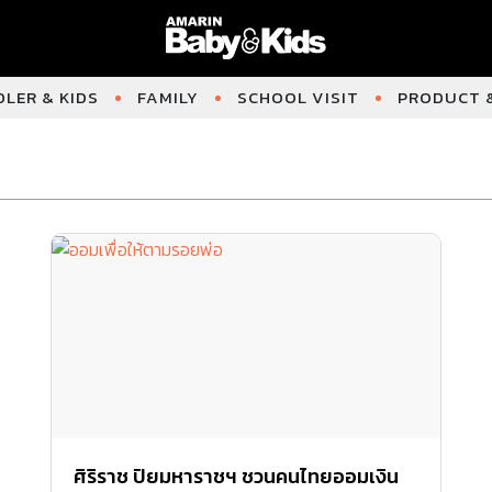
LER & KIDS
FAMILY
SCHOOL VISIT
PRODUCT &
ศิริราช ปิยมหาราชฯ ชวนคนไทยออมเงิน