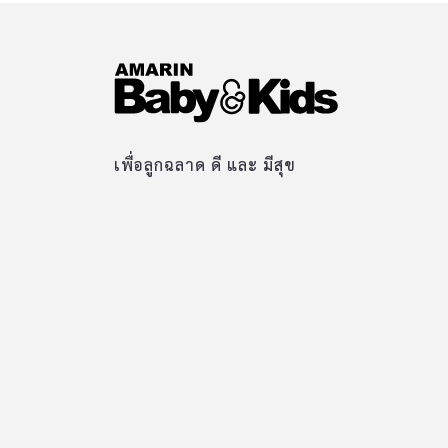
เพื่อลูกฉลาด ดี และ มีสุข