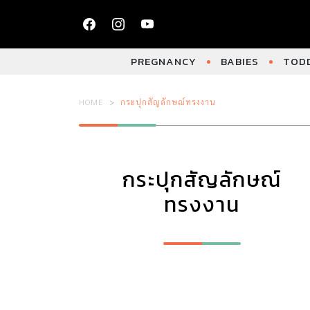
PREGNANCY
BABIES
TODD
HOME
กระปุกสัญลักษณ์ทรงงาน
กระปุกสัญลักษณ์
ทรงงาน