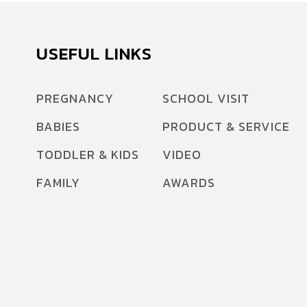
USEFUL LINKS
PREGNANCY
SCHOOL VISIT
BABIES
PRODUCT & SERVICE
TODDLER & KIDS
VIDEO
FAMILY
AWARDS