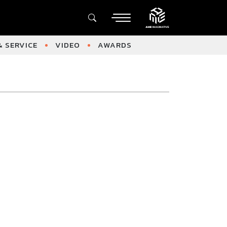
 SERVICE
VIDEO
AWARDS