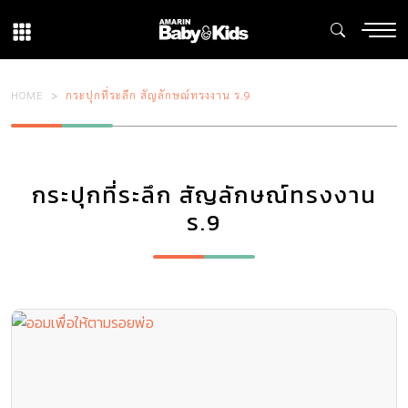
HOME
กระปุกที่ระลึก สัญลักษณ์ทรงงาน ร.9
กระปุกที่ระลึก สัญลักษณ์ทรงงาน
ร.9