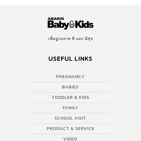
เพื่อลูกฉลาด ดี และ มีสุข
USEFUL LINKS
PREGNANCY
BABIES
TODDLER & KIDS
FAMILY
SCHOOL VISIT
PRODUCT & SERVICE
VIDEO