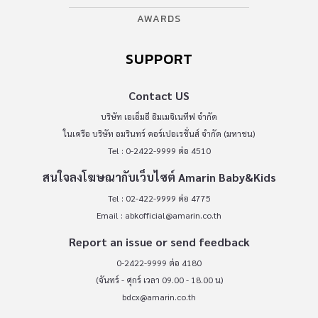
AWARDS
SUPPORT
Contact US
บริษัท เอเอ็มอี อิมเมจิเนทีฟ จำกัด
ในเครือ บริษัท อมรินทร์ คอร์เปอเรชั่นส์ จำกัด (มหาชน)
Tel : 0-2422-9999 ต่อ 4510
สนใจลงโฆษณากับเว็บไซต์ Amarin Baby&Kids
Tel : 02-422-9999 ต่อ 4775
Email :
abkofficial@amarin.co.th
Report an issue or send feedback
0-2422-9999 ต่อ 4180
(จันทร์ - ศุกร์ เวลา 09.00 - 18.00 น)
bdcx@amarin.co.th